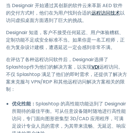
当 Designair 开始通过其创新的软件云来革新 AED 软件
的交付方式时，他们在为用户找到合适的
远程访问技术
以
访问虚拟桌面方面遇到了巨大的挑战。
Designair 知道，客户不接受任何延迟、用户体验糟糕、
定制功能不足或安全标准不当。如果你是一名工程师，正
在为复杂设计建模，遭遇延迟一定会感到非常不满。
在评估了各种远程访问软件后，Designair选择了
Splashtop作为他们的解决方案，以实现
VDI
远程访问。
不仅 Splashtop 满足了他们的即时需求，还提供了解决方
案来克服与 VPN/RDP 和其他远程访问解决方案相关的限
制：
优化性能：
Splashtop 的高性能功能达到了 Designair
所期待的最佳平衡。可从任意设备随时随地进行高性能
访问，专门面向图形密集型 3D/CAD 应用程序，可满
足设计专业人员的需求，为其带来流畅、无延迟、响应