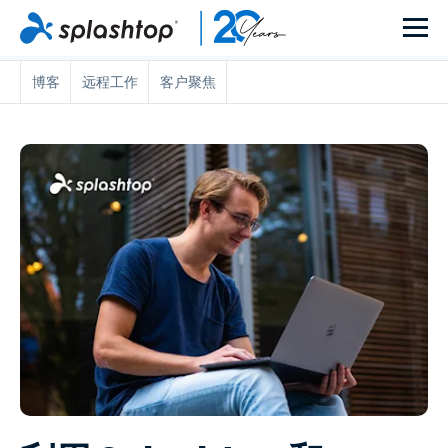
博客
远程工作
客户聚焦