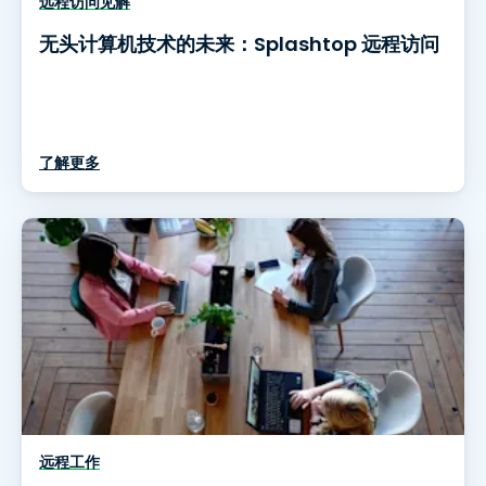
远程访问见解
无头计算机技术的未来：Splashtop 远程访问
了解更多
远程工作