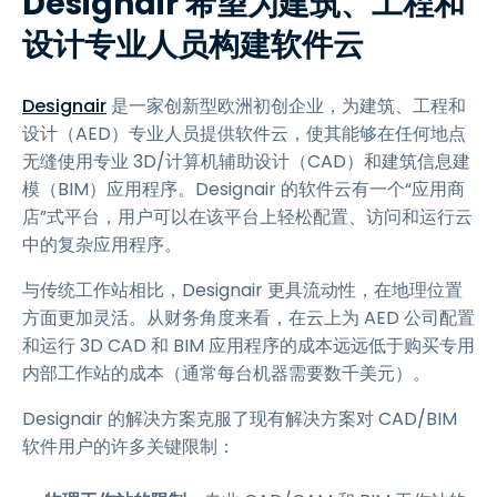
Designair 希望为建筑、工程和
设计专业人员构建软件云
Designair
是一家创新型欧洲初创企业，为建筑、工程和
设计（AED）专业人员提供软件云，使其能够在任何地点
无缝使用专业 3D/计算机辅助设计（CAD）和建筑信息建
模（BIM）应用程序。Designair 的软件云有一个“应用商
店”式平台，用户可以在该平台上轻松配置、访问和运行云
中的复杂应用程序。
与传统工作站相比，Designair 更具流动性，在地理位置
方面更加灵活。从财务角度来看，在云上为 AED 公司配置
和运行 3D CAD 和 BIM 应用程序的成本远远低于购买专用
内部工作站的成本（通常每台机器需要数千美元）。
Designair 的解决方案克服了现有解决方案对 CAD/BIM
软件用户的许多关键限制：