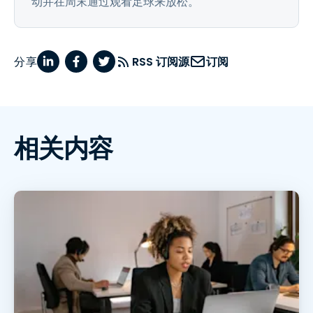
动并在周末通过观看足球来放松。
分享
RSS 订阅源
订阅
相关内容