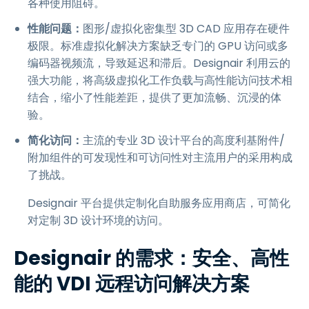
各种使用阻碍。
性能问题：
图形/虚拟化密集型 3D CAD 应用存在硬件
极限。标准虚拟化解决方案缺乏专门的 GPU 访问或多
编码器视频流，导致延迟和滞后。Designair 利用云的
强大功能，将高级虚拟化工作负载与高性能访问技术相
结合，缩小了性能差距，提供了更加流畅、沉浸的体
验。
简化访问：
主流的专业 3D 设计平台的高度利基附件/
附加组件的可发现性和可访问性对主流用户的采用构成
了挑战。
Designair 平台提供定制化自助服务应用商店，可简化
对定制 3D 设计环境的访问。
Designair 的需求：安全、高性
能的 VDI 远程访问解决方案