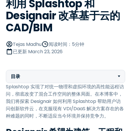
利用 Splashtop 和
Designair 改革基于云的
CAD/BIM
Tejas Madhu
阅读时间：5分钟
已更新
March 23, 2026
目录
Splashtop 实现了对统一物理和虚拟环境的高性能远程访
问，彻底改变了混合工作空间的整体局面。在本博客中，
我们将探索 Designair 如何利用 Splashtop 帮助用户访
问创新软件云，在克服现有 VDI/DaaS 解决方案存在的各
种难题的同时，不断适应当今环境并保持竞争力。