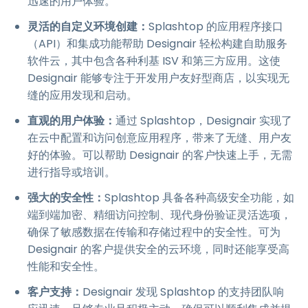
迅速的用户体验。
灵活的自定义环境创建：
Splashtop 的应用程序接口
（API）和集成功能帮助 Designair 轻松构建自助服务
软件云，其中包含各种利基 ISV 和第三方应用。这使
Designair 能够专注于开发用户友好型商店，以实现无
缝的应用发现和启动。
直观的用户体验：
通过 Splashtop，Designair 实现了
在云中配置和访问创意应用程序，带来了无缝、用户友
好的体验。可以帮助 Designair 的客户快速上手，无需
进行指导或培训。
强大的安全性：
Splashtop 具备各种高级安全功能，如
端到端加密、精细访问控制、现代身份验证灵活选项，
确保了敏感数据在传输和存储过程中的安全性。可为
Designair 的客户提供安全的云环境，同时还能享受高
性能和安全性。
客户支持：
Designair 发现 Splashtop 的支持团队响