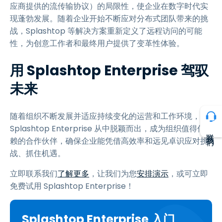
应商提供的流传输协议）的局限性，使企业在数字时代实
现蓬勃发展。随着企业开始不断应对分布式团队带来的挑
战，Splashtop 等解决方案重新定义了远程访问的可能
性，为创意工作者和最终用户提供了变革性体验。
用 Splashtop Enterprise 驾驭
未来
随着组织不断发展并适应持续变化的运营和工作环境，
Splashtop Enterprise 从中脱颖而出，成为组织值得信
联系我们
赖的合作伙伴，确保企业能凭借高效率和远见卓识应对挑
战、抓住机遇。
立即联系我们
了解更多
，让我们为您
安排演示
，或可立即
免费试用 Splashtop Enterprise！
Splashtop Enterprise 入门