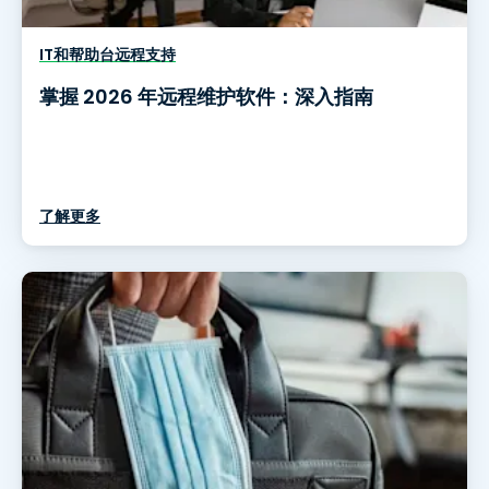
IT和帮助台远程支持
掌握 2026 年远程维护软件：深入指南
了解更多