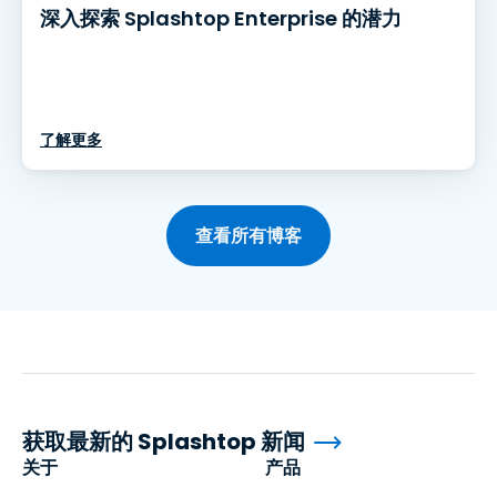
深入探索 Splashtop Enterprise 的潜力
了解更多
查看所有博客
获取最新的 Splashtop 新闻
关于
产品