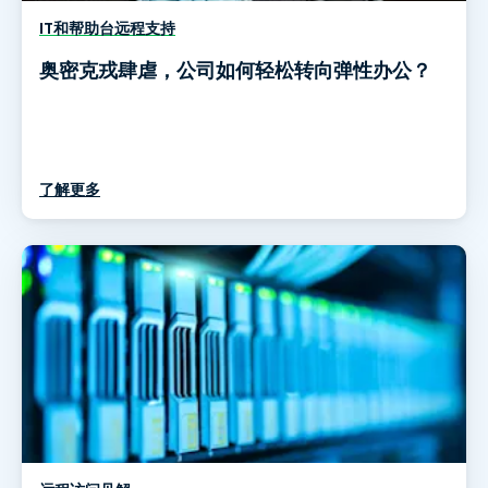
IT和帮助台远程支持
奥密克戎肆虐，公司如何轻松转向弹性办公？
了解更多