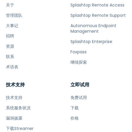
关于
Splashtop Remote Access
管理团队
Splashtop Remote Support
大事记
Autonomous Endpoint
Management
招聘
Splashtop Enterprise
资源
Foxpass
联系
继续探索
术语表
技术支持
立即试用
技术支持
免费试用
系统服务状况
下载
漏洞披露
价格
下载Streamer