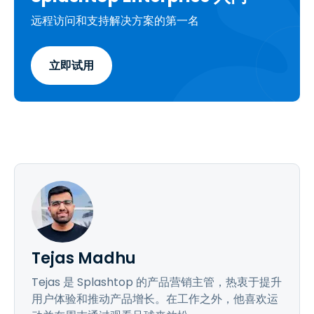
远程访问和支持解决方案的第一名
立即试用
Tejas Madhu
Tejas 是 Splashtop 的产品营销主管，热衷于提升
用户体验和推动产品增长。在工作之外，他喜欢运