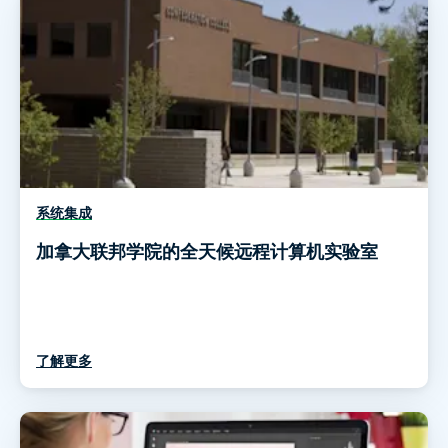
系统集成
加拿大联邦学院的全天候远程计算机实验室
了解更多