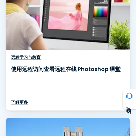
远程学习与教育
使用远程访问查看远程在线 Photoshop 课堂
了解更多
联系我们