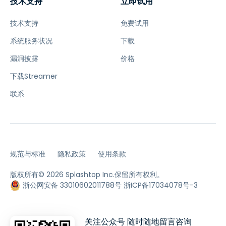
技术支持
立即试用
技术支持
免费试用
系统服务状况
下载
漏洞披露
价格
下载Streamer
联系
规范与标准
隐私政策
使用条款
版权所有© 2026 Splashtop Inc.保留所有权利。
浙公网安备 33010602011788号
浙ICP备17034078号-3
关注公众号 随时随地留言咨询