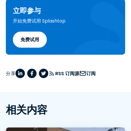
立即参与
开始免费试用 Splashtop
免费试用
分享
RSS 订阅源
订阅
相关内容