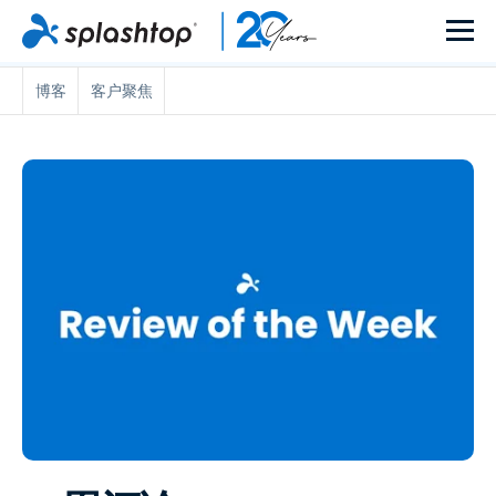
博客
客户聚焦