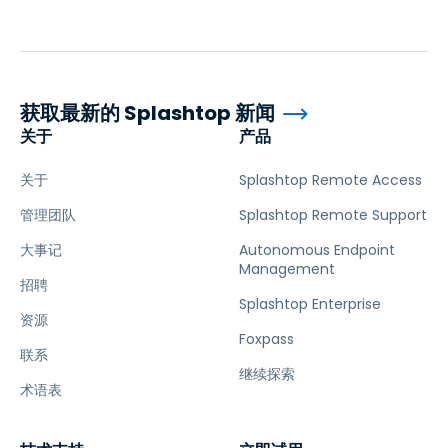
获取最新的 Splashtop 新闻
关于
产品
关于
Splashtop Remote Access
管理团队
Splashtop Remote Support
大事记
Autonomous Endpoint
Management
招聘
Splashtop Enterprise
资源
Foxpass
联系
继续探索
术语表