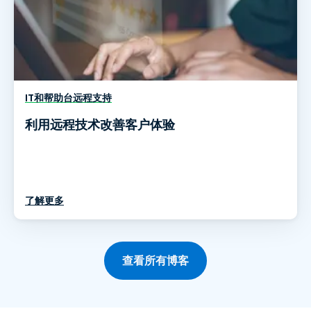
IT和帮助台远程支持
利用远程技术改善客户体验
了解更多
查看所有博客