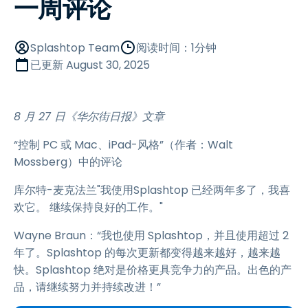
一周评论
Splashtop Team
阅读时间：1分钟
已更新
August 30, 2025
8 月 27 日《华尔街日报》文章
“控制 PC 或 Mac、iPad-风格”（作者：Walt
Mossberg）中的评论
库尔特-麦克法兰"我使用Splashtop 已经两年多了，我喜
欢它。 继续保持良好的工作。"
Wayne Braun：“我也使用 Splashtop，并且使用超过 2
年了。Splashtop 的每次更新都变得越来越好，越来越
快。Splashtop 绝对是价格更具竞争力的产品。出色的产
品，请继续努力并持续改进！”