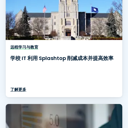
远程学习与教育
学校 IT 利用 Splashtop 削减成本并提高效率
了解更多