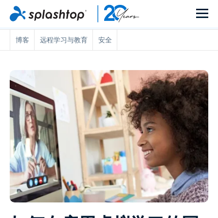
博客
远程学习与教育
安全