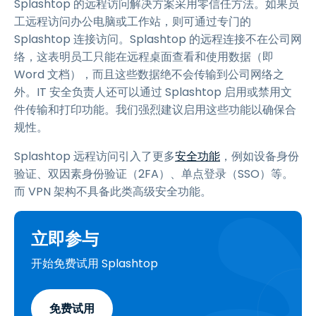
Splashtop 的远程访问解决方案采用零信任方法。如果员
工远程访问办公电脑或工作站，则可通过专门的
Splashtop 连接访问。Splashtop 的远程连接不在公司网
络，这表明员工只能在远程桌面查看和使用数据（即
Word 文档），而且这些数据绝不会传输到公司网络之
外。IT 安全负责人还可以通过 Splashtop 启用或禁用文
件传输和打印功能。我们强烈建议启用这些功能以确保合
规性。
Splashtop 远程访问引入了更多
安全功能
，例如设备身份
验证、双因素身份验证（2FA）、单点登录（SSO）等。
而 VPN 架构不具备此类高级安全功能。
立即参与
开始免费试用 Splashtop
免费试用