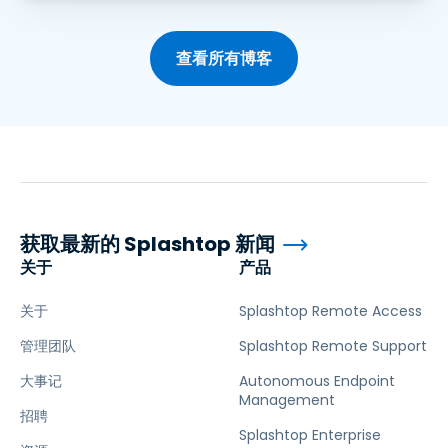
查看所有博客
获取最新的 Splashtop 新闻
关于
产品
关于
Splashtop Remote Access
管理团队
Splashtop Remote Support
大事记
Autonomous Endpoint
Management
招聘
Splashtop Enterprise