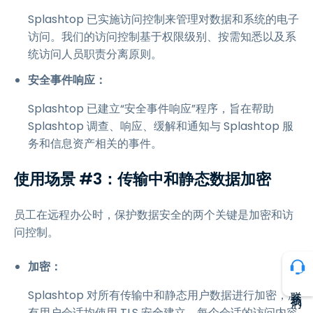
Splashtop 已实施访问控制来管理对数据和系统的电子
访问。我们的访问控制基于权限级别、按需知悉以及系
统访问人员职责分离原则。
安全事件响应：
Splashtop 已建立“安全事件响应”程序，旨在帮助
Splashtop 调查、响应、缓解和通知与 Splashtop 服
务和信息资产相关的事件。
使用场景 #3：传输中和静态数据加密
员工在远程办公时，保护数据安全的两个关键是加密和访
问控制。
加密：
联系我们
Splashtop 对所有传输中和静态用户数据进行加密，所
有用户会话均使用 TLS 安全建立。每个会话的访问内容