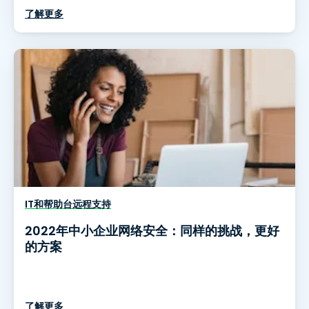
了解更多
IT和帮助台远程支持
2022年中小企业网络安全：同样的挑战，更好
的方案
了解更多