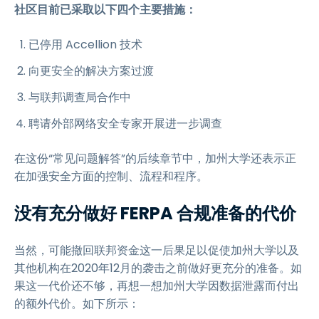
社区目前已采取以下四个主要措施：
已停用 Accellion 技术
向更安全的解决方案过渡
与联邦调查局合作中
聘请外部网络安全专家开展进一步调查
在这份“常见问题解答”的后续章节中，加州大学还表示正
在加强安全方面的控制、流程和程序。
没有充分做好 FERPA 合规准备的代价
当然，可能撤回联邦资金这一后果足以促使加州大学以及
其他机构在2020年12月的袭击之前做好更充分的准备。如
果这一代价还不够，再想一想加州大学因数据泄露而付出
的额外代价。如下所示：