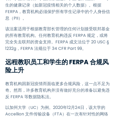
生的健康记录（如新冠疫情相关的个人数据）。根据
FERPA，教育机构必须保护所有学生记录中的个人身份信
息（PII）。
该法案适用于根据教育部长管理的任何计划接受联邦基金
的所有教育机构。任何教育机构违反 FERPA 规定，或将
完全失去联邦的资金支持。FERPA 成文法位于 20 USC §
1232g，FERPA 法规位于 34 CFR Part 99。
远程教职员工和学生的 FERPA 合规风
险上升
教育机构因新冠疫情而面临更多合规风险，这一点不足为
奇。然而，许多教育机构并没有做好充分的准备以避免违
反 FERPA 等数据隐私法。
以加州大学（UC）为例。2020年12月24日，该大学的
Accellion 文件传输设备（FTA）在一次有针对性的网络