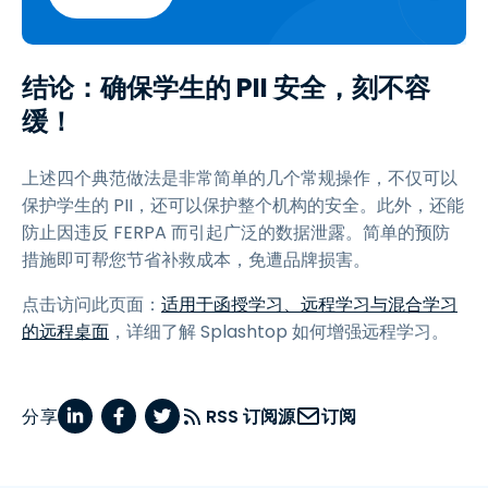
结论：确保学生的 PII 安全，刻不容
缓！
上述四个典范做法是非常简单的几个常规操作，不仅可以
保护学生的 PII，还可以保护整个机构的安全。此外，还能
防止因违反 FERPA 而引起广泛的数据泄露。简单的预防
措施即可帮您节省补救成本，免遭品牌损害。
点击访问此页面：
适用于函授学习、远程学习与混合学习
的远程桌面
，详细了解 Splashtop 如何增强远程学习。
分享
RSS 订阅源
订阅