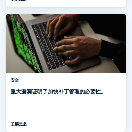
安全
重大漏洞证明了加快补丁管理的必要性。
了解更多