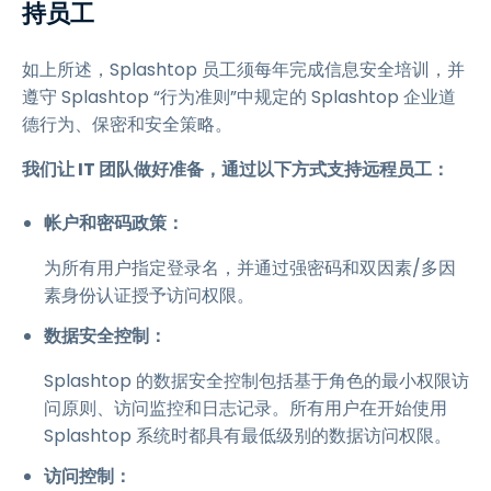
持员工
如上所述，Splashtop 员工须每年完成信息安全培训，并
遵守 Splashtop “行为准则”中规定的 Splashtop 企业道
德行为、保密和安全策略。
我们让 IT 团队做好准备，通过以下方式支持远程员工：
帐户和密码政策：
为所有用户指定登录名，并通过强密码和双因素/多因
素身份认证授予访问权限。
数据安全控制：
Splashtop 的数据安全控制包括基于角色的最小权限访
问原则、访问监控和日志记录。所有用户在开始使用
Splashtop 系统时都具有最低级别的数据访问权限。
访问控制：