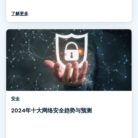
了解更多
安全
2024年十大网络安全趋势与预测