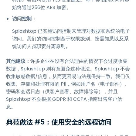
始终通过256位 AES 加密。
访问控制：
Splashtop 已实施访问控制来管理对数据和系统的电子
访问。我们的访问控制基于权限级别、按需知悉以及系
统访问人员职责分离原则。
其他建议：
许多企业在没有合法理由的情况下会过度收集
数据，Splashtop 则有意避免这种做法。Splashtop 不会
收集敏感数据/信息，从而更容易与法规保持一致。我们仅
收集、存储和处理有限的 PII，例如用户名（电子邮件）、
密码和会话日志（供客户查看、故障排除等），并且
Splashtop 不会根据 GDPR 和 CCPA 指南出售客户信
息。
典范做法 #5：使用安全的远程访问