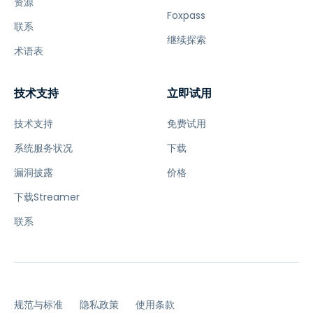
资源
Foxpass
联系
继续探索
术语表
技术支持
立即试用
技术支持
免费试用
系统服务状况
下载
漏洞披露
价格
下载Streamer
联系
规范与标准
隐私政策
使用条款