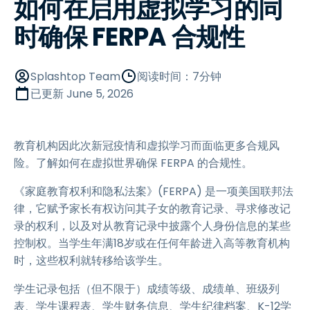
如何在启用虚拟学习的同
时确保 FERPA 合规性
Splashtop Team
阅读时间：7分钟
已更新
June 5, 2026
教育机构因此次新冠疫情和虚拟学习而面临更多合规风
险。了解如何在虚拟世界确保 FERPA 的合规性。
《家庭教育权利和隐私法案》(FERPA) 是一项美国联邦法
律，它赋予家长有权访问其子女的教育记录、寻求修改记
录的权利，以及对从教育记录中披露个人身份信息的某些
控制权。当学生年满18岁或在任何年龄进入高等教育机构
时，这些权利就转移给该学生。
学生记录包括（但不限于）成绩等级、成绩单、班级列
表、学生课程表、学生财务信息、学生纪律档案、K-12学