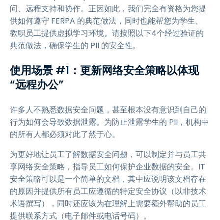
问、远程支持和协作。正因如此，我们完全有资格为您提
供如何遵守 FERPA 的典范做法，同时也能帮您为学生、
教职员工提供虚拟学习环境。请按照以下4个经过验证的
典范做法，确保学生的 PII 的安全性。
使用场景 #1：更新网络安全策略以体现
“远程办公”
许多人不熟悉数据安全问题，甚至根本没有意识到自己的
行为如何会导致数据泄露。为防止泄露学生的 PII，机构中
的所有人都必须对此了然于心。
为更好地让员工了解数据安全问题，可以制定并与员工共
享网络安全策略，指导员工如何保护企业数据的安全。IT
安全策略可以是一个简单的文档，其中应说明该文档存在
的原因并提供所有员工应遵循的特定安全协议（以非技术
术语撰写），同时还应该为在理解上需要额外帮助的员工
提供联系方式（电子邮件或电话号码）。