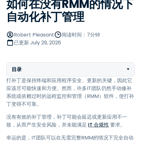
如何在没有RMM的情况下
自动化补丁管理
Robert Pleasant
阅读时间：7分钟
已更新
July 29, 2026
目录
打补丁是保持终端和应用程序安全、更新的关键，因此它
应该尽可能快速和方便。然而，许多IT团队仍然手动修补
系统或依赖过时的远程监控和管理（RMM）软件，使打补
丁变得不可靠。
没有有效的补丁管理，补丁可能会延迟或更新应用不一
致，从而产生安全风险，并未能满足
IT 合规性
要求。
幸运的是，IT团队可以在无需完整RMM的情况下完全自动