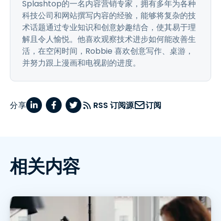
Splashtop的一名内容营销专家，拥有多年为各种
科技公司和网站撰写内容的经验，能够将复杂的技
术话题通过专业知识和创意妙趣结合，使其易于理
解且令人愉悦。他喜欢观察技术进步如何能改善生
活，在空闲时间，Robbie 喜欢创意写作、桌游，
并努力跟上漫画和电视剧的进度。
分享
RSS 订阅源
订阅
相关内容