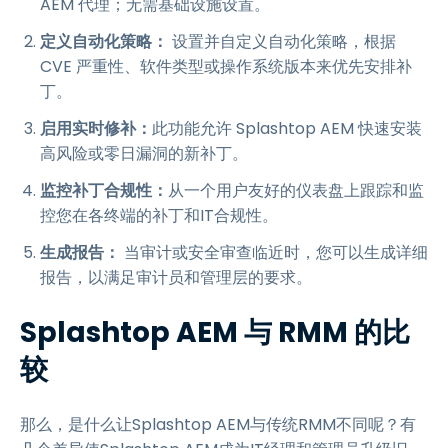
AEM 代理；无需基础设施设置。
定义自动化策略：
设置并自定义自动化策略，根据
CVE 严重性、软件类型或操作系统版本来优先安排补
丁。
启用实时修补：
此功能允许 Splashtop AEM 快速安装
高风险或零日漏洞的新补丁。
监控补丁合规性：
从一个用户友好的仪表盘上跟踪和监
控您在各终端的补丁和IT合规性。
生成报告：
当审计或安全审查临近时，您可以生成详细
报告，以满足审计员和管理层的要求。
Splashtop AEM 与 RMM 的比
较
那么，是什么让Splashtop AEM与传统RMM不同呢？有