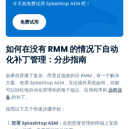
今天就免费试用 Splashtop AEM 吧！
免费试用
如何在没有 RMM 的情况下自动
化补丁管理：分步指南
如果你厌倦了复杂、昂贵且低效的旧 RMM，有一个解决
方案。使用 Splashtop AEM，无论操作系统如何，你都
可以轻松地自动化管理你的每个端点、应用程序和
远程设
备
的补丁。
按照以下五个快速步骤开始：
部署 Splashtop AEM：
在您想要管理的终端上安装