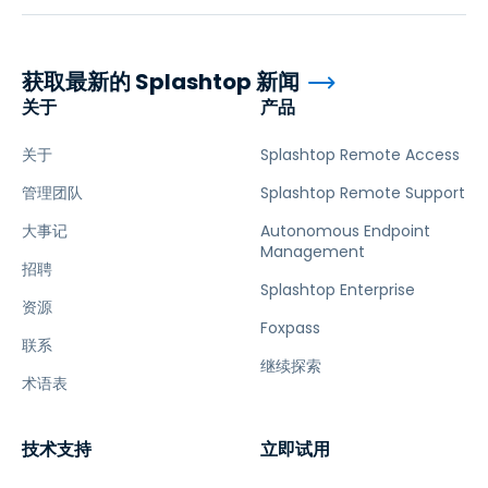
获取最新的 Splashtop 新闻
关于
产品
关于
Splashtop Remote Access
管理团队
Splashtop Remote Support
大事记
Autonomous Endpoint
Management
招聘
Splashtop Enterprise
资源
Foxpass
联系
继续探索
术语表
技术支持
立即试用