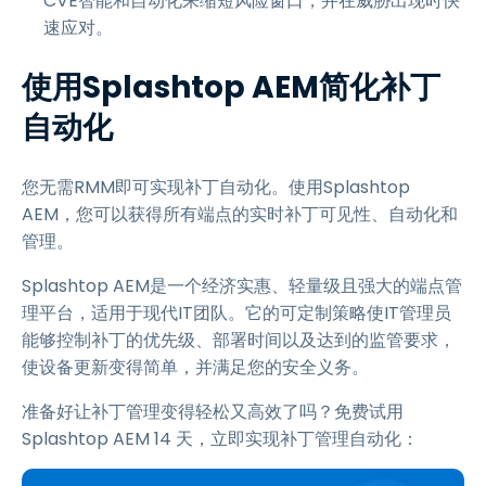
CVE智能和自动化来缩短风险窗口，并在威胁出现时快
速应对。
使用Splashtop AEM简化补丁
自动化
您无需RMM即可实现补丁自动化。使用Splashtop
AEM，您可以获得所有端点的实时补丁可见性、自动化和
管理。
Splashtop AEM是一个经济实惠、轻量级且强大的端点管
理平台，适用于现代IT团队。它的可定制策略使IT管理员
能够控制补丁的优先级、部署时间以及达到的监管要求，
使设备更新变得简单，并满足您的安全义务。
准备好让补丁管理变得轻松又高效了吗？免费试用
Splashtop AEM
14
天，立即实现补丁管理自动化：