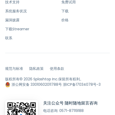
技术支持
免费试用
系统服务状况
下载
漏洞披露
价格
下载Streamer
联系
规范与标准
隐私政策
使用条款
版权所有© 2026 Splashtop Inc.保留所有权利。
浙公网安备 33010602011788号
浙ICP备17034078号-3
关注公众号 随时随地留言咨询
电话咨询:
0571-87119188