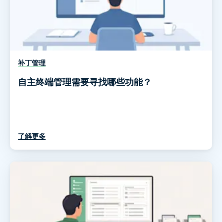
补丁管理
自主终端管理需要寻找哪些功能？
了解更多