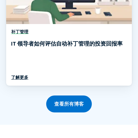
补丁管理
IT 领导者如何评估自动补丁管理的投资回报率
了解更多
查看所有博客