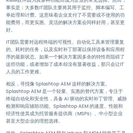
RMM软件因为其多种功能而成为企业的常见选择。然而，
事实是：大多数IT团队主要将其用于监控、脚本编写、工
单处理和计费。这意味着企业支付了不需要或不使用的功
能费用，而更实惠、灵活的解决方案会同样好用，甚至更
好。
IT团队需要对远程终端的可视性、自动化工具来管理重复
的、耗时的任务，以及实时补丁部署以保持设备和应用程
序的最新状态。如果一个解决方案因多余的特性而阻碍了
这些功能，或者增加了成本却没有显著收益，那只会让IT
人员的工作更难。
相反，寻找像 Splashtop AEM 这样的解决方案。
Splashtop AEM 是一个轻量、实惠的替代方案，专注于
终端自动化和安全性，具备 AI 驱动的实时补丁管理、威胁
检测和响应辅助功能。Splashtop AEM 的速度、性能和
经济性使其成为托管服务提供商（MSPs）、中小型企业
甚至大型企业的理想选择。