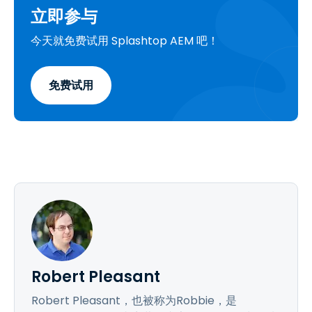
立即参与
今天就免费试用 Splashtop AEM 吧！
免费试用
Robert Pleasant
Robert Pleasant，也被称为Robbie，是