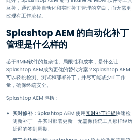
此外，Splashtop AEM 能与 Intune 和 MDM 软件等工具
互补，通过填补自动化和实时补丁管理的空白，而无需更
改现有工作流程。
Splashtop AEM 的自动化补丁
管理是什么样的
鉴于RMM软件的复杂性、局限性和成本，是什么让
Splashtop AEM成为更优的替代方案？Splashtop AEM
可以轻松检测、测试和部署补丁，并尽可能减少IT工作
量，确保终端安全。
Splashtop AEM 包括：
实时修补：
Splashtop AEM 使用
实时补丁扫描
快速检
测新补丁，并实时部署更新，无需像传统工具那样经历
延迟的签到周期。