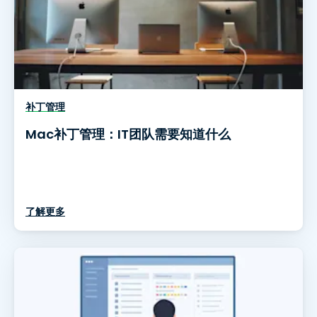
补丁管理
Mac补丁管理：IT团队需要知道什么
了解更多