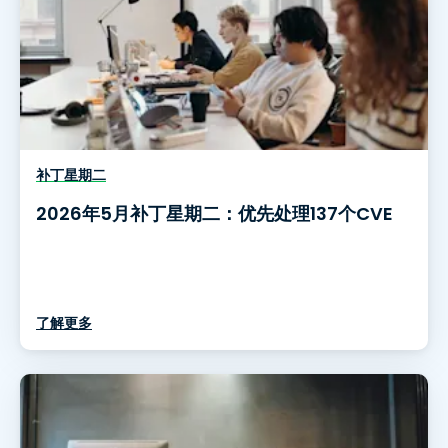
补丁星期二
2026年5月补丁星期二：优先处理137个CVE
了解更多