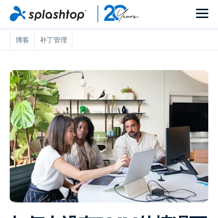
博客
补丁管理