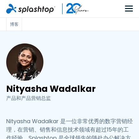
博客
Nityasha Wadalkar
产品和产品营销总监
Nityasha Wadalkar 是一位非常优秀的数字营销经
理，在营销、销售和信息技术领域有超过15年的工
作经验。Splashtop 是全球领先的随处办公解决方