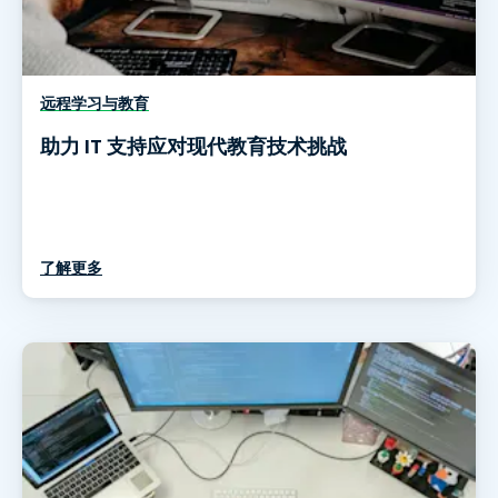
远程学习与教育
助力 IT 支持应对现代教育技术挑战
了解更多