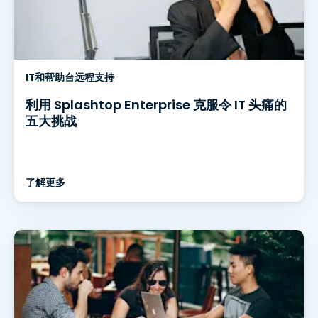
IT和帮助台远程支持
利用 Splashtop Enterprise 克服令 IT 头痛的
五大挑战
了解更多