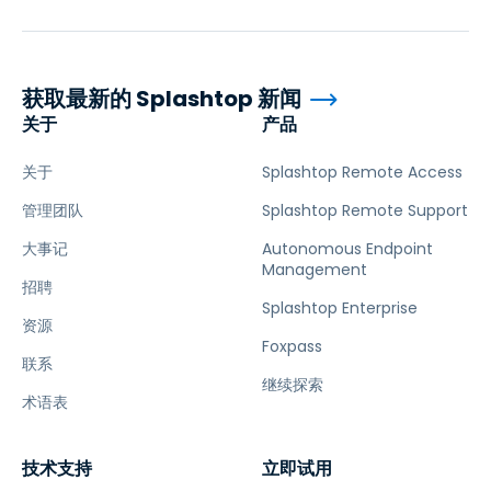
获取最新的 Splashtop 新闻
关于
产品
关于
Splashtop Remote Access
管理团队
Splashtop Remote Support
大事记
Autonomous Endpoint
Management
招聘
Splashtop Enterprise
资源
Foxpass
联系
继续探索
术语表
技术支持
立即试用