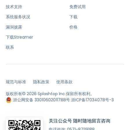
技术支持
免费试用
系统服务状况
下载
漏洞披露
价格
下载Streamer
联系
规范与标准
隐私政策
使用条款
版权所有© 2026 Splashtop Inc.保留所有权利。
浙公网安备 33010602011788号
浙ICP备17034078号-3
关注公众号 随时随地留言咨询
电话咨询:
0571-87119188