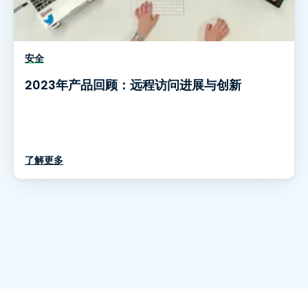
安全
2023年产品回顾：远程访问进展与创新
了解更多