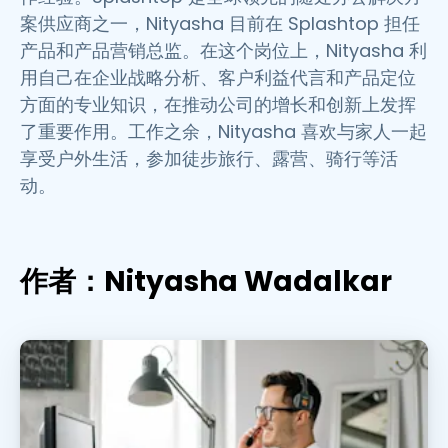
案供应商之一，Nityasha 目前在 Splashtop 担任
产品和产品营销总监。在这个岗位上，Nityasha 利
用自己在企业战略分析、客户利益代言和产品定位
方面的专业知识，在推动公司的增长和创新上发挥
了重要作用。工作之余，Nityasha 喜欢与家人一起
享受户外生活，参加徒步旅行、露营、骑行等活
动。
作者：Nityasha Wadalkar