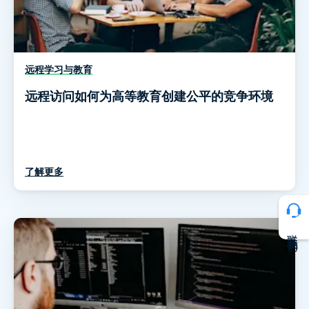
远程学习与教育
远程访问如何为高等教育创建公平的竞争环境
了解更多
联系我们