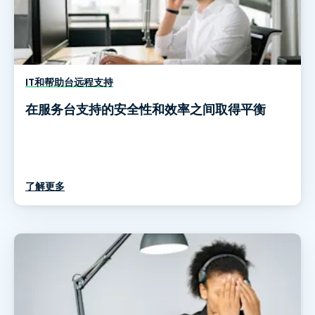
IT和帮助台远程支持
在服务台支持的安全性和效率之间取得平衡
了解更多