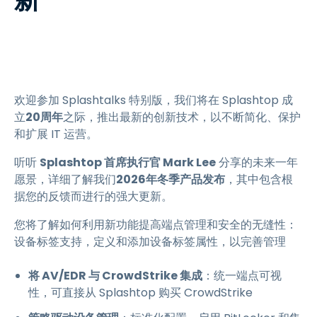
欢迎参加 Splashtalks 特别版，我们将在 Splashtop 成
立
20周年
之际，推出最新的创新技术，以不断简化、保护
和扩展 IT 运营。
听听
Splashtop 首席执行官 Mark Lee
分享的未来一年
愿景，详细了解我们
2026年冬季产品发布
，其中包含根
据您的反馈而进行的强大更新。
您将了解如何利用新功能提高端点管理和安全的无缝性：
设备标签支持，定义和添加设备标签属性，以完善管理
将 AV/EDR 与 CrowdStrike 集成
：统一端点可视
性，可直接从 Splashtop 购买 CrowdStrike