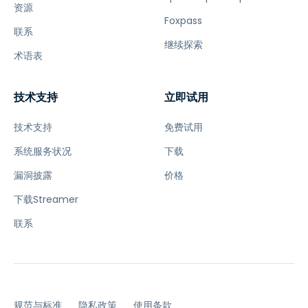
资源
Foxpass
联系
继续探索
术语表
技术支持
立即试用
技术支持
免费试用
系统服务状况
下载
漏洞披露
价格
下载Streamer
联系
规范与标准
隐私政策
使用条款