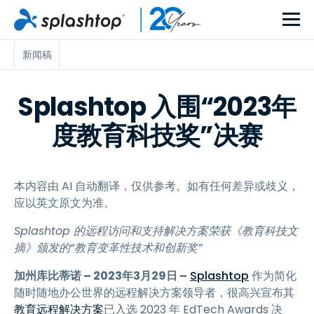
新闻稿
Splashtop 入围“2023年
度教育科技奖”决赛
本内容由 AI 自动翻译，仅供参考。如有任何差异或歧义，
应以英文原文为准。
Splashtop 的远程访问和支持解决方案荣获《教育科技文
摘》颁发的“教育变革性技术和创新奖”
加州库比蒂诺 – 2023年3月29日 –
Splashtop
作为简化
随时随地办公世界的远程解决方案领导者，很高兴宣布其
教育远程解决方案
已入选 2023 年 EdTech Awards 决