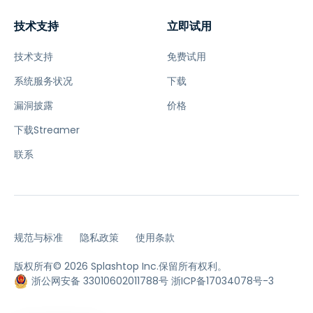
技术支持
立即试用
技术支持
免费试用
系统服务状况
下载
漏洞披露
价格
下载Streamer
联系
规范与标准
隐私政策
使用条款
版权所有© 2026 Splashtop Inc.保留所有权利。
浙公网安备 33010602011788号
浙ICP备17034078号-3