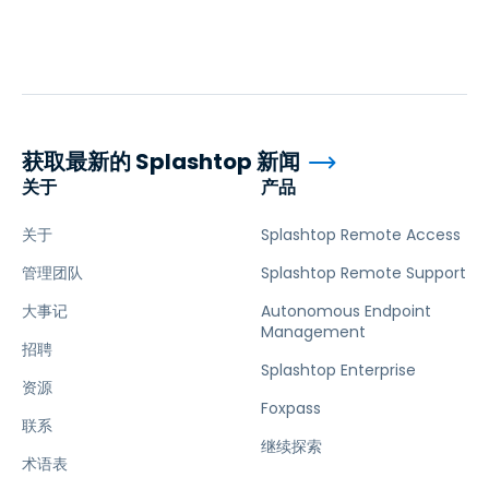
获取最新的 Splashtop 新闻
关于
产品
关于
Splashtop Remote Access
管理团队
Splashtop Remote Support
大事记
Autonomous Endpoint
Management
招聘
Splashtop Enterprise
资源
Foxpass
联系
继续探索
术语表