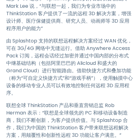
Mark Lee 说，“与联想一起，我们为专业市场中的
ThinkStation 客户提供了一流的远程 3D 解决方案，增强
设计师、医疗保健提供商、研究人员、动画师等 3D 应用
程序用户的能力”
由 Splashtop 支持的联想远程解决方案经过 WAN 优化，
可在 3G/4G 网络中无缝运行。借助 Anywhere Access
Pack 订阅，远程会话经过加密并通过中国内部的分布式
中继基础结构（包括阿里巴巴的 Alicloud 和盛大的
Grand Cloud）进行智能路由。借助快捷方式和叠加功能
（称为“可自定义快捷方式”和“游戏手柄”），使用触摸中心
设备的移动专业人员可以有效地控制任何远程 3D 应用程
序。
联想全球 ThinkStation 产品和垂直营销总监 Rob
Herman 表示：“联想是全球领先的 PC 和移动设备制造
商，我们不断创新，为客户提供价值。与 Splashtop 合
作，我们为中国的 ThinkStation 客户带来联想远程解决
方案，用颠覆性和创新性远程 3D 功能让客户满意。”