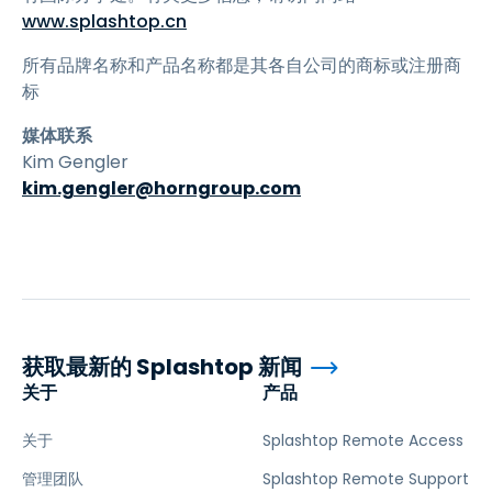
www.splashtop.cn
所有品牌名称和产品名称都是其各自公司的商标或注册商
标
媒体联系
Kim Gengler
kim.gengler@horngroup.com
获取最新的 Splashtop 新闻
关于
产品
关于
Splashtop Remote Access
管理团队
Splashtop Remote Support