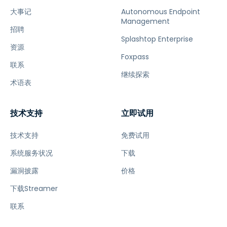
大事记
Autonomous Endpoint
Management
招聘
Splashtop Enterprise
资源
Foxpass
联系
继续探索
术语表
技术支持
立即试用
技术支持
免费试用
系统服务状况
下载
漏洞披露
价格
下载Streamer
联系