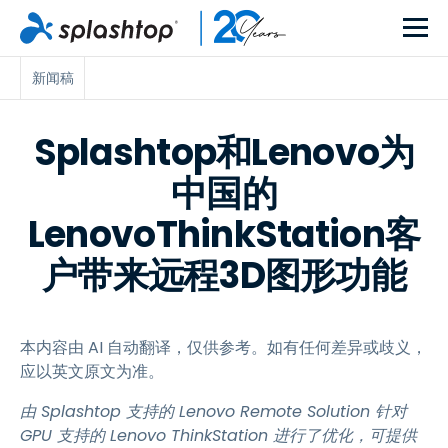
新闻稿
Splashtop和Lenovo为
中国的
LenovoThinkStation客
户带来远程3D图形功能
本内容由 AI 自动翻译，仅供参考。如有任何差异或歧义，
应以英文原文为准。
由 Splashtop 支持的 Lenovo Remote Solution 针对
GPU 支持的 Lenovo ThinkStation 进行了优化，可提供