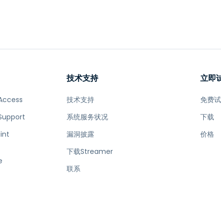
技术支持
立即
Access
技术支持
免费
Support
系统服务状况
下载
int
漏洞披露
价格
下载Streamer
e
联系