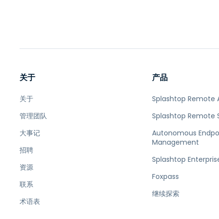
关于
产品
关于
Splashtop Remote 
管理团队
Splashtop Remote 
大事记
Autonomous Endpo
Management
招聘
Splashtop Enterpris
资源
Foxpass
联系
继续探索
术语表