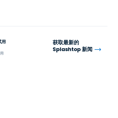
试用
获取最新的
Splashtop 新闻
试用