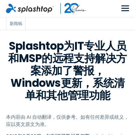
新闻稿
Splashtop为IT专业人员
和MSP的远程支持解决方
案添加了警报，
Windows更新，系统清
单和其他管理功能
本内容由 AI 自动翻译，仅供参考。如有任何差异或歧义，
应以英文原文为准。