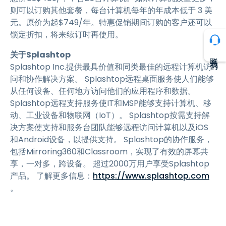
则可以订购其他套餐，每台计算机每年的年成本低于 3 美
元。原价为起$749/年。特惠促销期间订购的客户还可以
锁定折扣，将来续订时再使用。
关于Splashtop
联系我们
Splashtop Inc.提供最具价值和同类最佳的远程计算机访
问和协作解决方案。 Splashtop远程桌面服务使人们能够
从任何设备、任何地方访问他们的应用程序和数据。
Splashtop远程支持服务使IT和MSP能够支持计算机、移
动、工业设备和物联网（IoT）。 Splashtop按需支持解
决方案使支持和服务台团队能够远程访问计算机以及iOS
和Android设备，以提供支持。 Splashtop的协作服务，
包括Mirroring360和Classroom，实现了有效的屏幕共
享，一对多，跨设备。 超过2000万用户享受Splashtop
产品。 了解更多信息：
https://www.splashtop.com
。