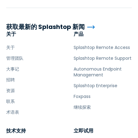
获取最新的 Splashtop 新闻
关于
产品
关于
Splashtop Remote Access
管理团队
Splashtop Remote Support
大事记
Autonomous Endpoint
Management
招聘
Splashtop Enterprise
资源
Foxpass
联系
继续探索
术语表
技术支持
立即试用