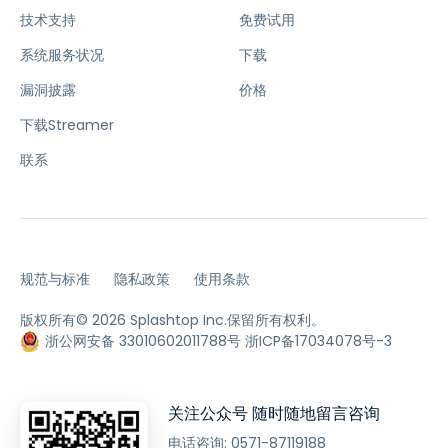
技术支持
免费试用
系统服务状况
下载
漏洞披露
价格
下载Streamer
联系
规范与标准
隐私政策
使用条款
版权所有© 2026 Splashtop Inc.保留所有权利。
浙公网安备 33010602011788号
浙ICP备17034078号-3
关注公众号 随时随地留言咨询
电话咨询:
0571-87119188