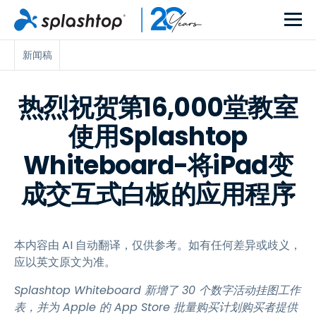
新闻稿
热烈祝贺第16,000堂教室
使用Splashtop
Whiteboard-将iPad变
成交互式白板的应用程序
本内容由 AI 自动翻译，仅供参考。如有任何差异或歧义，
应以英文原文为准。
Splashtop Whiteboard 新增了 30 个数字活动挂图工作
表，并为 Apple 的 App Store 批量购买计划购买者提供