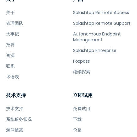
关于
Splashtop Remote Access
管理团队
Splashtop Remote Support
大事记
Autonomous Endpoint
Management
招聘
Splashtop Enterprise
资源
Foxpass
联系
继续探索
术语表
技术支持
立即试用
技术支持
免费试用
系统服务状况
下载
漏洞披露
价格