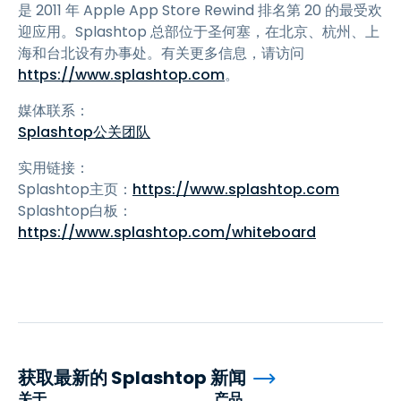
是 2011 年 Apple App Store Rewind 排名第 20 的最受欢
迎应用。Splashtop 总部位于圣何塞，在北京、杭州、上
海和台北设有办事处。有关更多信息，请访问
https://www.splashtop.com
。
媒体联系：
Splashtop公关团队
实用链接：
Splashtop主页：
https://www.splashtop.com
Splashtop白板：
https://www.splashtop.com/whiteboard
获取最新的 Splashtop 新闻
关于
产品