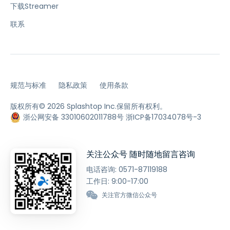
下载Streamer
联系
规范与标准
隐私政策
使用条款
版权所有© 2026 Splashtop Inc.保留所有权利。
浙公网安备 33010602011788号
浙ICP备17034078号-3
关注公众号 随时随地留言咨询
电话咨询:
0571-87119188
工作日: 9:00-17:00
关注官方微信公众号