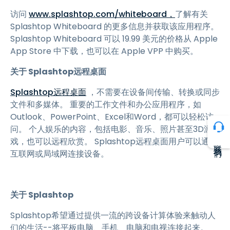
访问
www.splashtop.com/whiteboard，
了解有关
Splashtop Whiteboard 的更多信息并获取该应用程序。
Splashtop Whiteboard 可以 19.99 美元的价格从 Apple
App Store 中下载，也可以在 Apple VPP 中购买。
关于 Splashtop远程桌面
Splashtop远程桌面
，不需要在设备间传输、转换或同步
文件和多媒体。 重要的工作文件和办公应用程序，如
Outlook、PowerPoint、Excel和Word，都可以轻松访
问。 个人娱乐的内容，包括电影、音乐、照片甚至3D游
戏，也可以远程欣赏。 Splashtop远程桌面用户可以通过
联系我们
互联网或局域网连接设备。
关于 Splashtop
Splashtop希望通过提供一流的跨设备计算体验来触动人
们的生活--将平板电脑、手机、电脑和电视连接起来。