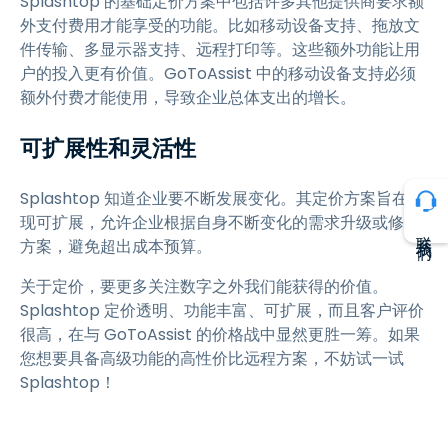
Splashtop 的基础定价方案中包括许多其他提供商要求额
外支付费用才能享受的功能。比如移动设备支持、拖放文
件传输、多显示器支持、远程打印等。这些额外功能让用
户的投入更有价值。GoToAssist 中的移动设备支持必须
额外付费才能使用，导致企业总体支出的增长。
可扩展性和灵活性
Splashtop 知道企业要不断发展变化。其定价方案旨在实
现可扩展，允许企业根据自身不断变化的需求升级或修改
联系我们
方案，避免超出成本预算。
关于定价，要更多关注数字之外我们能获得的价值。
Splashtop 定价透明、功能丰富、可扩展，而且客户评价
很高，在与 GoToAssist 的价格战中显然更胜一筹。如果
您想要具备高级功能的高性价比远程方案，不妨试一试
Splashtop！