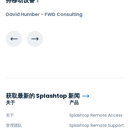
持移动设备！
David Humber - FWD Consulting
获取最新的 Splashtop 新闻
关于
产品
关于
Splashtop Remote Access
管理团队
Splashtop Remote Support