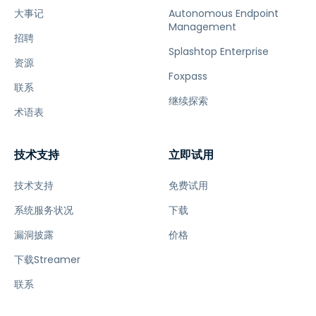
大事记
Autonomous Endpoint
Management
招聘
Splashtop Enterprise
资源
Foxpass
联系
继续探索
术语表
技术支持
立即试用
技术支持
免费试用
系统服务状况
下载
漏洞披露
价格
下载Streamer
联系