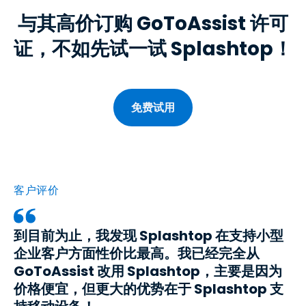
与其高价订购 GoToAssist 许可
证，不如先试一试 Splashtop！
免费试用
客户评价
到目前为止，我发现 Splashtop 在支持小型
企业客户方面性价比最高。我已经完全从
GoToAssist 改用 Splashtop，主要是因为
价格便宜，但更大的优势在于 Splashtop 支