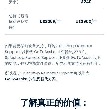
安卓）
$240
总价（包括
移动设备支
US$
259
/年
US$
900
/年
持）
如果需要移动设备支持，订购 Splashtop Remote
Support 以替代 GoToAssist 可立省至少75％。
Splashtop Remote Support 还具备 GoToAssist 没有
的功能，包括拖放文件传输、多显示器支持和远程打印。
所以说，Splashtop Remote Support 可以作为
GoToAssist 的理想替代方案
。
了解真正的价值：