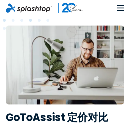
GoToAssist 定价对比