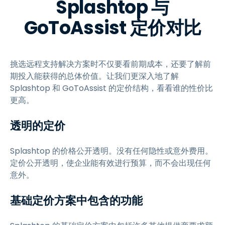
Splashtop 与
GoToAssist 定价对比
挑选远程支持解决方案时不仅要看前期成本，还要了解前
期投入能获得的总体价值。让我们更深入地了解
Splashtop 和 GoToAssist 的定价结构，看看谁的性价比
更高。
透明的定价
Splashtop 的价格公开透明。没有任何隐性或意外费用。
定价公开透明，使企业能有效进行预算，而不会出现任何
意外。
基础定价方案中包含的功能