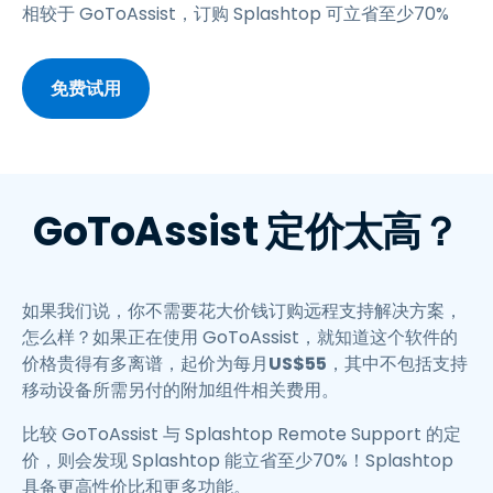
相较于 GoToAssist，订购 Splashtop 可立省至少70%
免费试用
GoToAssist 定价太高？
如果我们说，你不需要花大价钱订购远程支持解决方案，
怎么样？如果正在使用 GoToAssist，就知道这个软件的
价格贵得有多离谱，起价为每月
US$
55
，其中不包括支持
移动设备所需另付的附加组件相关费用。
比较 GoToAssist 与 Splashtop Remote Support 的定
价，则会发现 Splashtop 能立省至少70%！Splashtop
具备更高性价比和更多功能。