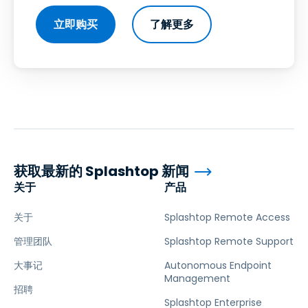
立即购买
了解更多
获取最新的 Splashtop 新闻
关于
产品
关于
Splashtop Remote Access
管理团队
Splashtop Remote Support
大事记
Autonomous Endpoint
Management
招聘
Splashtop Enterprise