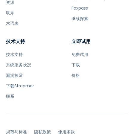
资源
Foxpass
联系
继续探索
术语表
技术支持
立即试用
技术支持
免费试用
系统服务状况
下载
漏洞披露
价格
下载Streamer
联系
规范与标准
隐私政策
使用条款