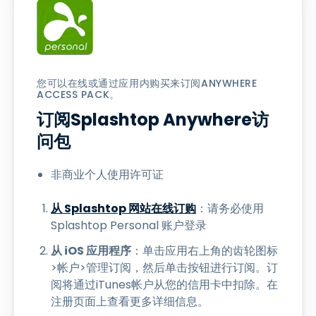
您可以在线或通过应用内购买来订阅ANYWHERE
ACCESS PACK。
订阅Splashtop Anywhere访
问包
非商业个人使用许可证
从 Splashtop 网站在线订购
：请务必使用
Splashtop Personal 账户登录
从 iOS 应用程序
：单击应用右上角的齿轮图标
>帐户>管理订阅，然后单击按钮进行订阅。订
阅将通过iTunes帐户从您的信用卡中扣除。在
注册页面上查看更多详细信息。