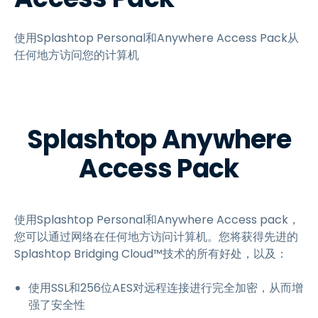
使用Splashtop Personal和Anywhere Access Pack从
任何地方访问您的计算机
Splashtop Anywhere
Access Pack
使用Splashtop Personal和Anywhere Access pack，
您可以通过网络在任何地方访问计算机。您将获得先进的
Splashtop Bridging Cloud™技术的所有好处，以及：
使用SSL和256位AES对远程连接进行完全加密，从而增
强了安全性