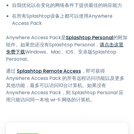
自我优化以在变化的网络条件下提供最佳的响应能力
在所有Splashtop设备上都可以使用Anywhere
Access Pack
Anywhere Access Pack是
Splashtop Personal
的附加
组件。如果您还没有Splashtop Personal，
请点击这里
免费下载
Windows、Mac、iOS、安卓版Splashtop
Personal。
通过
Splashtop Remote Access
，即可获得
Anywhere Access Pack 的所有远程访问功能以及更多
其他功能，最多可以访问10台计算机。如果没有
Anywhere Access Pack，则 Splashtop Personal 应
用只能访问同一本地 wi-fi 网络的计算机。