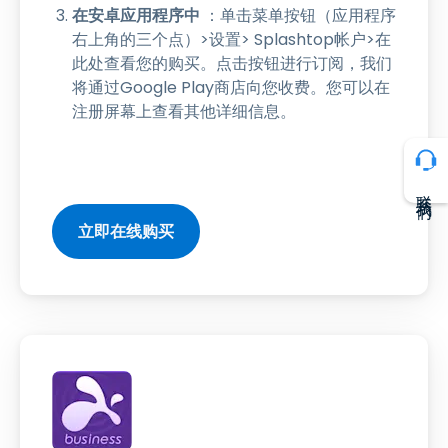
在安卓应用程序中
：单击菜单按钮（应用程序
右上角的三个点）>设置> Splashtop帐户>在
此处查看您的购买。点击按钮进行订阅，我们
将通过Google Play商店向您收费。您可以在
注册屏幕上查看其他详细信息。
联系我们
立即在线购买