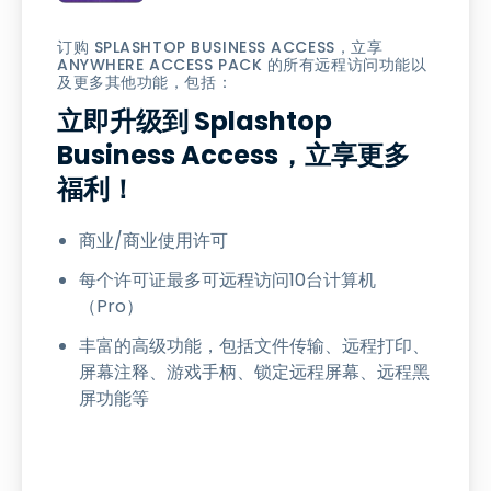
订购 SPLASHTOP BUSINESS ACCESS，立享
ANYWHERE ACCESS PACK 的所有远程访问功能以
及更多其他功能，包括：
立即升级到 Splashtop
Business Access，立享更多
福利！
商业/商业使用许可
每个许可证最多可远程访问10台计算机
（Pro）
丰富的高级功能，包括文件传输、远程打印、
屏幕注释、游戏手柄、锁定远程屏幕、远程黑
屏功能等