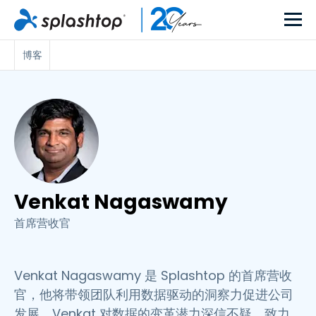
博客
Venkat Nagaswamy
首席营收官
Venkat Nagaswamy 是 Splashtop 的首席营收
官，他将带领团队利用数据驱动的洞察力促进公司
发展。Venkat 对数据的变革潜力深信不疑，致力