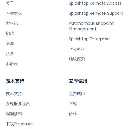
关于
Splashtop Remote Access
管理团队
Splashtop Remote Support
大事记
Autonomous Endpoint
Management
招聘
Splashtop Enterprise
资源
Foxpass
联系
继续探索
术语表
技术支持
立即试用
技术支持
免费试用
系统服务状况
下载
漏洞披露
价格
下载Streamer