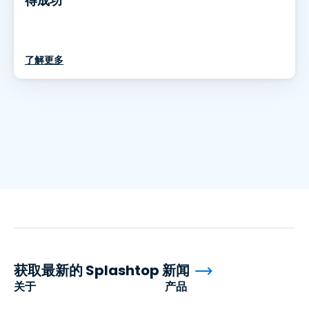
得成功
了解更多
获取最新的 Splashtop 新闻
关于
产品