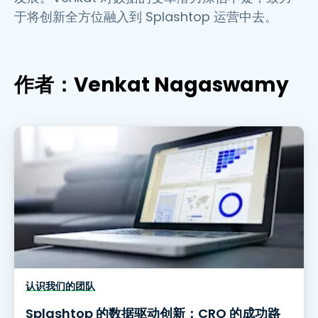
于将创新全方位融入到 Splashtop 运营中去。
作者：Venkat Nagaswamy
认识我们的团队
Splashtop 的数据驱动创新：CRO 的成功路