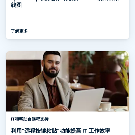
线图
了解更多
IT和帮助台远程支持
利用“远程按键粘贴”功能提高 IT 工作效率