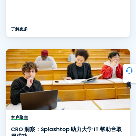
了解更多
联系我们
客户聚焦
CRO 洞察：Splashtop 助力大学 IT 帮助台取