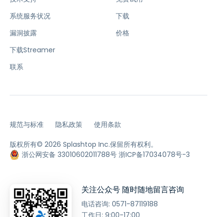
系统服务状况
下载
漏洞披露
价格
下载Streamer
联系
规范与标准
隐私政策
使用条款
版权所有© 2026 Splashtop Inc.保留所有权利。
浙公网安备 33010602011788号
浙ICP备17034078号-3
关注公众号 随时随地留言咨询
电话咨询:
0571-87119188
工作日: 9:00-17:00