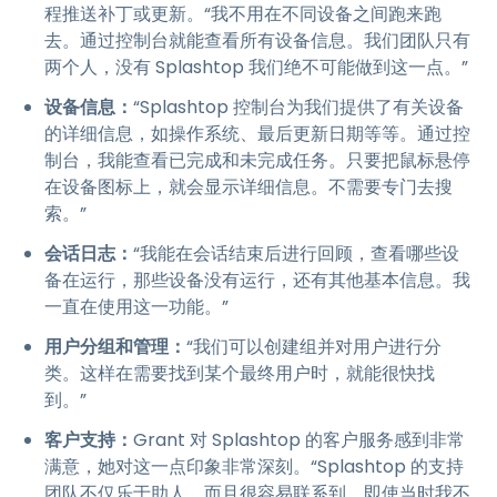
程推送补丁或更新。“我不用在不同设备之间跑来跑
去。通过控制台就能查看所有设备信息。我们团队只有
两个人，没有 Splashtop 我们绝不可能做到这一点。”
设备信息：
“Splashtop 控制台为我们提供了有关设备
的详细信息，如操作系统、最后更新日期等等。通过控
制台，我能查看已完成和未完成任务。只要把鼠标悬停
在设备图标上，就会显示详细信息。不需要专门去搜
索。”
会话日志：
“我能在会话结束后进行回顾，查看哪些设
备在运行，那些设备没有运行，还有其他基本信息。我
一直在使用这一功能。”
用户分组和管理：
“我们可以创建组并对用户进行分
类。这样在需要找到某个最终用户时，就能很快找
到。”
客户支持：
Grant 对 Splashtop 的客户服务感到非常
满意，她对这一点印象非常深刻。“Splashtop 的支持
团队不仅乐于助人，而且很容易联系到。即使当时我不