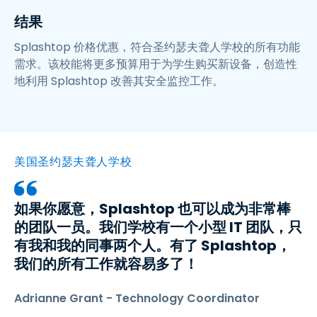
结果
Splashtop 价格优惠，符合圣约瑟夫聋人学校的所有功能
需求。该校能将更多预算用于为学生购买新设备，创造性
地利用 Splashtop 改善其安全监控工作。
美国圣约瑟夫聋人学校
如果你愿意，Splashtop 也可以成为非常棒
的团队一员。我们学校有一个小型 IT 团队，只
有我和我的同事两个人。有了 Splashtop，
我们的所有工作就容易多了！
Adrianne Grant - Technology Coordinator