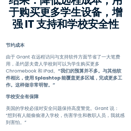
结果：降低远程成本，用
于购买更多学生设备，增
强 IT 支持和学校安全性
节约成本
由于 Grant 在远程访问与支持软件方面节省了一大笔费
用，圣约瑟夫聋人学校则可以为学生购买更多
Chromebook 和 iPad。
“我们的预算并不多。与其他软
件相比，使用 Splashtop 能覆盖更多区域，完成更多工
作。这样做非常明智。”
学校安全有保障
美国的学校必须对安全问题保持高度警觉。Grant 说：
“想到有人能偷偷潜入学校，伤害学生和教职人员，我就感
到害怕。”