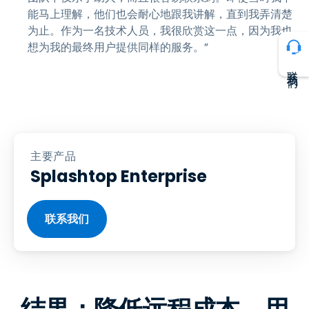
能马上理解，他们也会耐心地跟我讲解，直到我弄清楚
为止。作为一名技术人员，我很欣赏这一点，因为我也
想为我的最终用户提供同样的服务。”
联系我们
主要产品
Splashtop Enterprise
联系我们