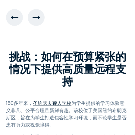
挑战：如何在预算紧张的
情况下提供高质量远程支
持
150多年来，
圣约瑟夫聋人学校
为学生提供的学习体验意
义非凡、公平合理且新鲜有趣。该校位于美国纽约布朗克
斯区，旨在为学生打造包容性学习环境，而不论学生是否
患有听力或视觉障碍。