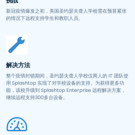
挑战
新冠疫情爆发之初，美国圣约瑟夫聋人学校需在预算紧张
的情况下远程支持学生和教职人员。
解决方法
整个疫情封锁期间，圣约瑟夫聋人学校仅两人的 IT 团队使
用 Splashtop 实现了对学校设备的支持。为获得更多功
能，该校升级到 Splashtop Enterprise 远程解决方案，
继续远程支持300多台设备。