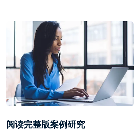
阅读完整版案例研究