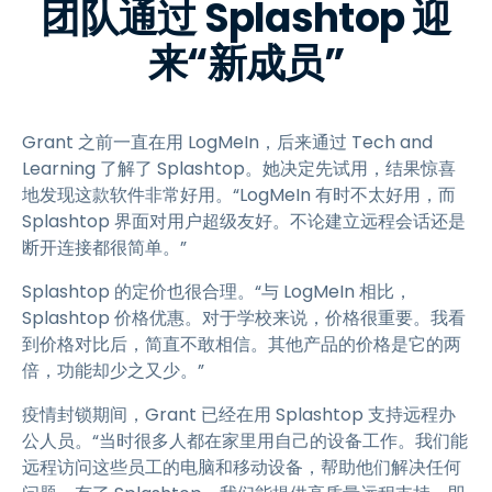
团队通过 Splashtop 迎
来“新成员”
Grant 之前一直在用 LogMeIn，后来通过 Tech and
Learning 了解了 Splashtop。她决定先试用，结果惊喜
地发现这款软件非常好用。“LogMeIn 有时不太好用，而
Splashtop 界面对用户超级友好。不论建立远程会话还是
断开连接都很简单。”
Splashtop 的定价也很合理。“与 LogMeIn 相比，
Splashtop 价格优惠。对于学校来说，价格很重要。我看
到价格对比后，简直不敢相信。其他产品的价格是它的两
倍，功能却少之又少。”
疫情封锁期间，Grant 已经在用 Splashtop 支持远程办
公人员。“当时很多人都在家里用自己的设备工作。我们能
远程访问这些员工的电脑和移动设备，帮助他们解决任何