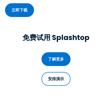
立即下载
免费试用 Splashtop
了解更多
安排演示