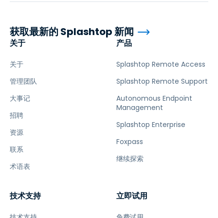
获取最新的 Splashtop 新闻
关于
产品
关于
Splashtop Remote Access
管理团队
Splashtop Remote Support
大事记
Autonomous Endpoint
Management
招聘
Splashtop Enterprise
资源
Foxpass
联系
继续探索
术语表
技术支持
立即试用
技术支持
免费试用