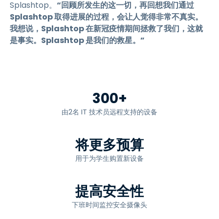
Splashtop。
“回顾所发生的这一切，再回想我们通过
Splashtop 取得进展的过程，会让人觉得非常不真实。
我想说，Splashtop 在新冠疫情期间拯救了我们，这就
是事实。Splashtop 是我们的救星。”
300+
由2名 IT 技术员远程支持的设备
将更多预算
用于为学生购置新设备
提高安全性
下班时间监控安全摄像头