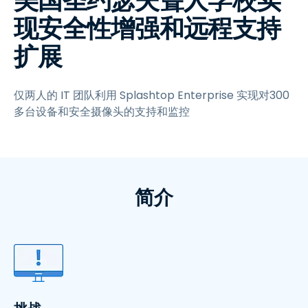
美国圣约瑟夫聋人学校实
现安全性增强和远程支持
扩展
仅两人的 IT 团队利用 Splashtop Enterprise 实现对300
多台设备和安全摄像头的支持和监控
简介