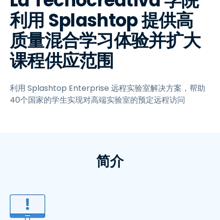
La Tecnocreativa 学院
利用 Splashtop 提供高
质量混合学习体验并扩大
课程供应范围
利用 Splashtop Enterprise 远程实验室解决方案，帮助
40个国家的学生实现对高端实验室的预定远程访问
简介