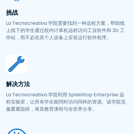
挑战
La Tecnocreativa 学院需要找到一种远程方案，帮助线
上线下的学生通过校内计算机远程访问工业软件和 3D 工
作站，而不必在其个人设备上安装运行软件程序。
解决方法
La Tecnocreativa 学院利用 Splashtop Enterprise 远
程实验室，让所有学生能同时访问同样的资源。该学院克
服重重阻碍，将其教育课程与全世界分享。