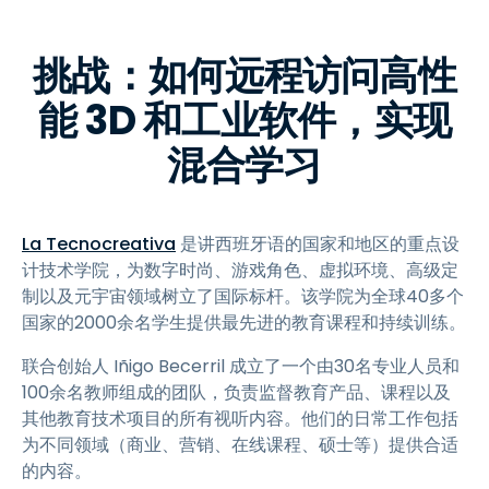
挑战：如何远程访问高性
能 3D 和工业软件，实现
混合学习
La Tecnocreativa
是讲西班牙语的国家和地区的重点设
计技术学院，为数字时尚、游戏角色、虚拟环境、高级定
制以及元宇宙领域树立了国际标杆。该学院为全球40多个
国家的2000余名学生提供最先进的教育课程和持续训练。
联合创始人 Iñigo Becerril 成立了一个由30名专业人员和
100余名教师组成的团队，负责监督教育产品、课程以及
其他教育技术项目的所有视听内容。他们的日常工作包括
为不同领域（商业、营销、在线课程、硕士等）提供合适
的内容。