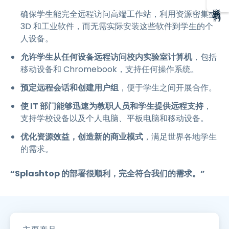
联系我们
确保学生能完全远程访问高端工作站，利用资源密集型
3D 和工业软件，而无需实际安装这些软件到学生的个
人设备。
允许学生从任何设备远程访问校内实验室计算机
，包括
移动设备和 Chromebook，支持任何操作系统。
预定远程会话和创建用户组
，便于学生之间开展合作。
使 IT 部门能够迅速为教职人员和学生提供远程支持
，
支持学校设备以及个人电脑、平板电脑和移动设备。
优化资源效益，创造新的商业模式
，满足世界各地学生
的需求。
“Splashtop 的部署很顺利，完全符合我们的需求。”