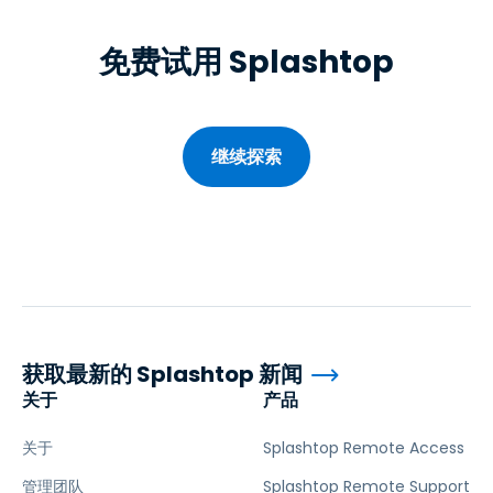
免费试用 Splashtop
继续探索
获取最新的 Splashtop 新闻
关于
产品
关于
Splashtop Remote Access
管理团队
Splashtop Remote Support