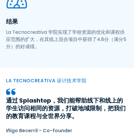
结果
La Tecnocreativa 学院实现了学校资源的优化和课程供
应范围的扩大，在其线上混合项目中获得了4.8分（满分5
分）的好成绩。
LA TECNOCREATIVA 设计技术学院
通过 Splashtop，我们能帮助线下和线上的
学生访问相同的资源，打破地域限制，把我们
的教育课程与全世界分享。
Iñigo Becerril - Co-founder