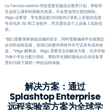
La Tecnocreativa 学院需要实施混合教育计划，帮助学
生远程上课和利用校内资源，不会受地理位置的限制。
Iñigo 还希望，学生能远程访问校内计算机上安装的高度
专业化的 3D 和工业软件，而无需在其个人设备上实际安
装。
“我们需要保障基础设施的安全，同时需要确保学生能预定
会话和远程连接，使我们的硬件和软件许可证具有成本效
益，”Iñigo 解释道。Iñigo 需要安全的解决方案，允许学校
为每个学生分配计算机，帮助学生随时随地从任何设备享
受到与线下课程一样的远程体验。
解决方案：通过
Splashtop Enterprise
远程实验室方案为全球学