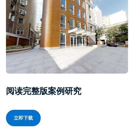
阅读完整版案例研究
立即下载