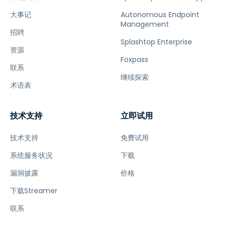
大事记
Autonomous Endpoint
Management
招聘
Splashtop Enterprise
资源
Foxpass
联系
继续探索
术语表
技术支持
立即试用
技术支持
免费试用
系统服务状况
下载
漏洞披露
价格
下载Streamer
联系