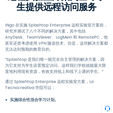
生提供远程访问服务
Iñigo 在实施 Splashtop Enterprise 远程实验室方案前，
研究并测试了八个不同的解决方案，其中包括
AnyDesk、TeamViewer、LogMeIn 和 RemotePC，他
甚至还曾考虑使用 VPN 隧道技术。但是，这些解决方案都
无法达到预期的教育目的。
“Splashtop 是我们唯一能完全自主管理的解决方案，因
为它支持为学生设置预定访问。这样我们学校就能最大限
度地利用现有资源，有效支持线上和线下上课的学生。”
通过 Splashtop Enterprise 远程实验室方案，La
Tecnocreativa 学院可以：
实施综合性混合学习计划。