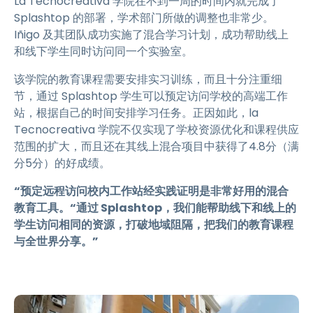
La Tecnocreativa 学院在不到一周的时间内就完成了
Splashtop 的部署，学术部门所做的调整也非常少。
Iñigo 及其团队成功实施了混合学习计划，成功帮助线上
和线下学生同时访问同一个实验室。
该学院的教育课程需要安排实习训练，而且十分注重细
节，通过 Splashtop 学生可以预定访问学校的高端工作
站，根据自己的时间安排学习任务。正因如此，la
Tecnocreativa 学院不仅实现了学校资源优化和课程供应
范围的扩大，而且还在其线上混合项目中获得了4.8分（满
分5分）的好成绩。
“预定远程访问校内工作站经实践证明是非常好用的混合
教育工具。“通过 Splashtop，我们能帮助线下和线上的
学生访问相同的资源，打破地域阻隔，把我们的教育课程
与全世界分享。”