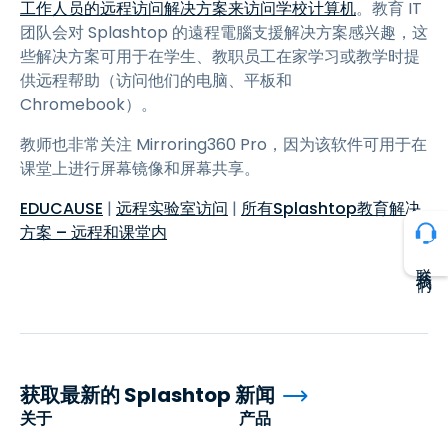
工作人员的远程访问解决方案来访问学校计算机
。教育 IT
团队会对 Splashtop 的遠程電腦支援解决方案感兴趣，这
些解决方案可用于在学生、教职员工在家学习或教学时提
供远程帮助（访问他们的电脑、平板和
Chromebook）。
教师也非常关注 Mirroring360 Pro，因为该软件可用于在
课堂上进行屏幕镜像和屏幕共享。
EDUCAUSE
|
远程实验室访问
|
所有Splashtop教育解决
方案 – 远程和课堂内
联系我们
获取最新的 Splashtop 新闻
关于
产品