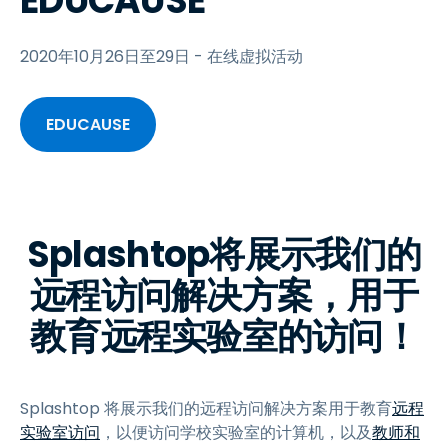
EDUCAUSE
2020年10月26日至29日 - 在线虚拟活动
EDUCAUSE
Splashtop将展示我们的
远程访问解决方案，用于
教育远程实验室的访问！
Splashtop 将展示我们的远程访问解决方案用于教育
远程
实验室访问
，以便访问学校实验室的计算机，以及
教师和