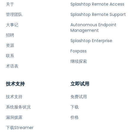
关于
Splashtop Remote Access
管理团队
Splashtop Remote Support
大事记
Autonomous Endpoint
Management
招聘
Splashtop Enterprise
资源
Foxpass
联系
继续探索
术语表
技术支持
立即试用
技术支持
免费试用
系统服务状况
下载
漏洞披露
价格
下载Streamer