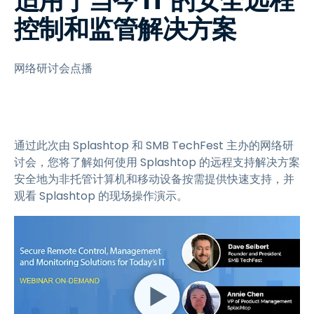
适用于当今 IT 的安全远程
控制和监管解决方案
网络研讨会点播
通过此次由 Splashtop 和 SMB TechFest 主办的网络研
讨会，您将了解如何使用 Splashtop 的远程支持解决方案
安全地为非托管计算机和移动设备按需提供快速支持，并
观看 Splashtop 的现场操作演示。