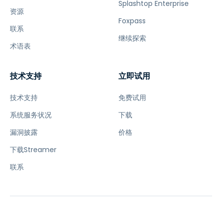
Splashtop Enterprise
资源
Foxpass
联系
继续探索
术语表
技术支持
立即试用
技术支持
免费试用
系统服务状况
下载
漏洞披露
价格
下载Streamer
联系