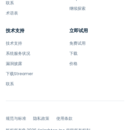
联系
继续探索
术语表
技术支持
立即试用
技术支持
免费试用
系统服务状况
下载
漏洞披露
价格
下载Streamer
联系
规范与标准
隐私政策
使用条款