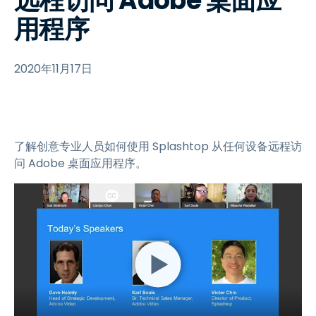
远程访问 Adobe 桌面应
用程序
2020年11月17日
了解创意专业人员如何使用 Splashtop 从任何设备远程访
问 Adobe 桌面应用程序。