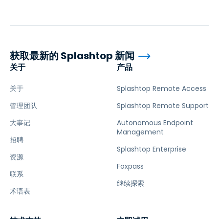
获取最新的 Splashtop 新闻
关于
产品
关于
Splashtop Remote Access
管理团队
Splashtop Remote Support
大事记
Autonomous Endpoint
Management
招聘
Splashtop Enterprise
资源
Foxpass
联系
继续探索
术语表