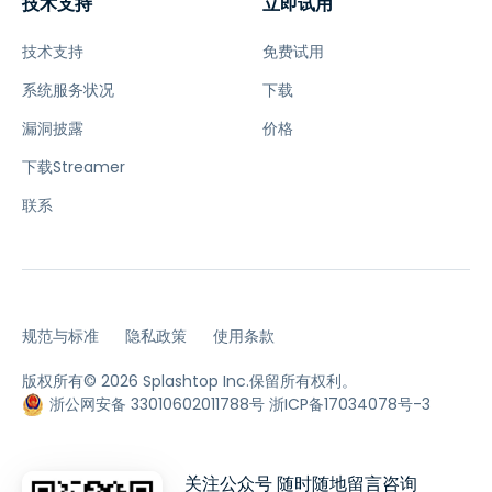
技术支持
立即试用
技术支持
免费试用
系统服务状况
下载
漏洞披露
价格
下载Streamer
联系
规范与标准
隐私政策
使用条款
版权所有© 2026 Splashtop Inc.保留所有权利。
浙公网安备 33010602011788号
浙ICP备17034078号-3
关注公众号 随时随地留言咨询