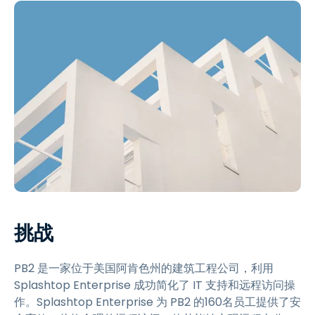
挑战
PB2 是一家位于美国阿肯色州的建筑工程公司，利用
Splashtop Enterprise 成功简化了 IT 支持和远程访问操
作。Splashtop Enterprise 为 PB2 的160名员工提供了安