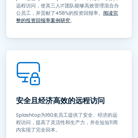
远程访问，使其三人IT团队能够高效管理混合办
公员工，并贡献了458%的投资回报率。
阅读完
整的投资回报率案例研究
。
安全且经济高效的远程访问
Splashtop为160名员工提供了安全、经济的远
程访问，提高了灵活性和生产力，并在短短11周
内实现了完全回本。