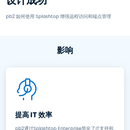
设计成功
pb2 如何使用 Splashtop 增强远程访问和端点管理
影响
提高 IT 效率
pb2通过Splashtop Enterprise简化了IT支持和