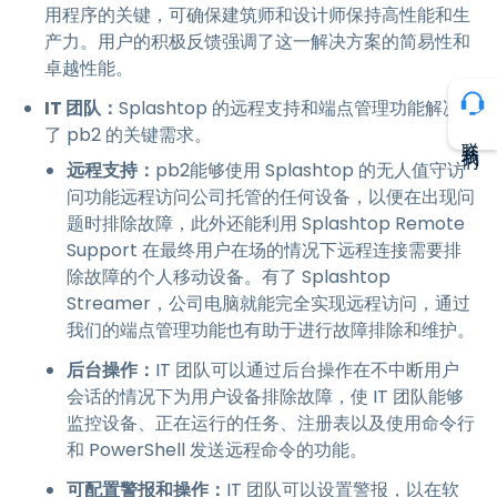
用程序的关键，可确保建筑师和设计师保持高性能和生
产力。用户的积极反馈强调了这一解决方案的简易性和
卓越性能。
IT 团队：
Splashtop 的远程支持和端点管理功能解决
了 pb2 的关键需求。
联系我们
远程支持：
pb2能够使用 Splashtop 的无人值守访
问功能远程访问公司托管的任何设备，以便在出现问
题时排除故障，此外还能利用 Splashtop Remote
Support 在最终用户在场的情况下远程连接需要排
除故障的个人移动设备。有了 Splashtop
Streamer，公司电脑就能完全实现远程访问，通过
我们的端点管理功能也有助于进行故障排除和维护。
后台操作：
IT 团队可以通过后台操作在不中断用户
会话的情况下为用户设备排除故障，使 IT 团队能够
监控设备、正在运行的任务、注册表以及使用命令行
和 PowerShell 发送远程命令的功能。
可配置警报和操作：
IT 团队可以设置警报，以在软