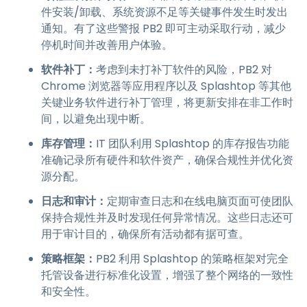
件安装/卸载、系统资源不足等关键事件发生时发出
通知。有了这些警报 PB2 即可主动采取行动，减少
停机时间并改善用户体验。
软件补丁：
考虑到未打补丁软件的风险，PB2 对
Chrome 浏览器等应用程序以及 Splashtop 等其他
关键业务软件进行补丁管理，将更新安排在非工作时
间，以避免出现中断。
库存管理：
IT 团队利用 Splashtop 的库存报告功能
准确记录所有硬件和软件资产，确保合规性并优化资
源分配。
日志和审计：
定期审查日志和在线电脑页面可使团队
保持合规性并及时发现任何异常情况。这些日志还可
用于审计目的，确保所有活动都有据可查。
策略框架：
PB2 利用 Splashtop 的策略框架对完全
托管设备进行标准化设置，增强了整个网络的一致性
和安全性。