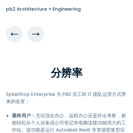
pb2 Architecture + Engineering
分辨率
Splashtop Enterprise 为 PB2 员工和 IT 团队运营方式带
来的改变：
最终用户：
无论混合办公、远程办公还是外出考察，都
能轻松从个人设备或公司笔记本电脑连接功能强大的工
作站。该功能是运行 Autodesk Revit 等资源密集型应