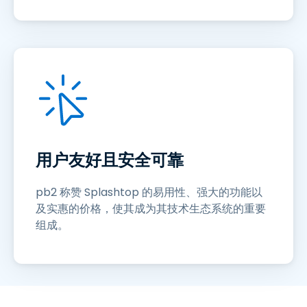
用户友好且安全可靠
pb2 称赞 Splashtop 的易用性、强大的功能以
及实惠的价格，使其成为其技术生态系统的重要
组成。