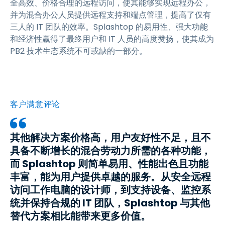
全高效、价格合理的远程访问，使其能够实现远程办公，
并为混合办公人员提供远程支持和端点管理，提高了仅有
三人的 IT 团队的效率。Splashtop 的易用性、强大功能
和经济性赢得了最终用户和 IT 人员的高度赞扬，使其成为
PB2 技术生态系统不可或缺的一部分。
客户满意评论
其他解决方案价格高，用户友好性不足，且不
具备不断增长的混合劳动力所需的各种功能，
而 Splashtop 则简单易用、性能出色且功能
丰富，能为用户提供卓越的服务。从安全远程
访问工作电脑的设计师，到支持设备、监控系
统并保持合规的 IT 团队，Splashtop 与其他
替代方案相比能带来更多价值。