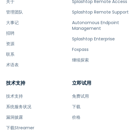
关于
Splashtop Remote Access
管理团队
Splashtop Remote Support
大事记
Autonomous Endpoint
Management
招聘
Splashtop Enterprise
资源
Foxpass
联系
继续探索
术语表
技术支持
立即试用
技术支持
免费试用
系统服务状况
下载
漏洞披露
价格
下载Streamer