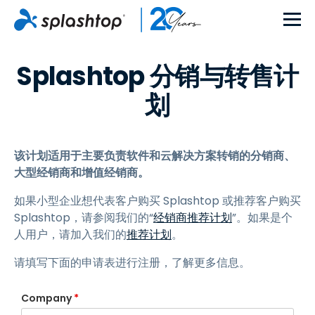
Splashtop 分销与转售计
划
该计划适用于主要负责软件和云解决方案转销的分销商、
大型经销商和增值经销商。
如果小型企业想代表客户购买 Splashtop 或推荐客户购买
Splashtop，请参阅我们的“
经销商推荐计划
”。如果是个
人用户，请加入我们的
推荐计划
。
请填写下面的申请表进行注册，了解更多信息。
Company
*