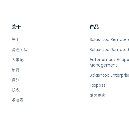
关于
产品
关于
Splashtop Remote 
管理团队
Splashtop Remote 
大事记
Autonomous Endpo
Management
招聘
Splashtop Enterpris
资源
Foxpass
联系
继续探索
术语表