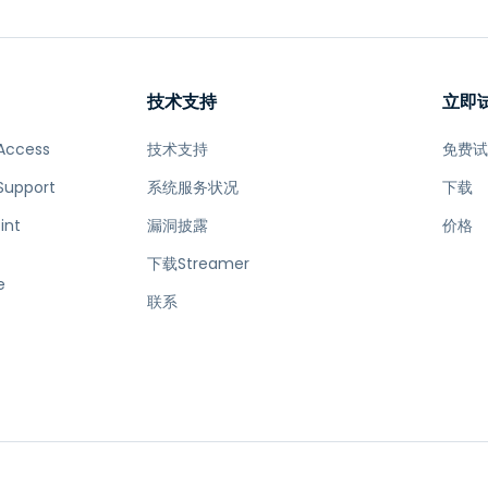
技术支持
立即
Access
技术支持
免费
Support
系统服务状况
下载
int
漏洞披露
价格
下载Streamer
e
联系