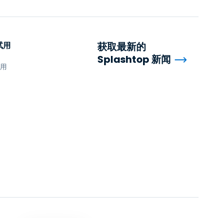
试用
获取最新的
Splashtop 新闻
试用