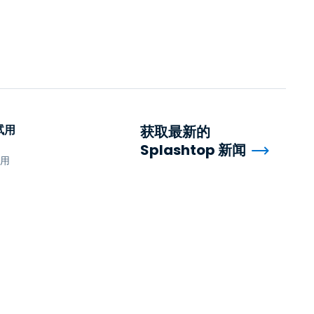
试用
获取最新的
Splashtop 新闻
试用