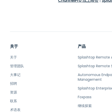
ChannelPro 线上峰会
|
Spla
关于
产品
关于
Splashtop Remote 
管理团队
Splashtop Remote 
大事记
Autonomous Endpo
Management
招聘
Splashtop Enterpris
资源
Foxpass
联系
继续探索
术语表