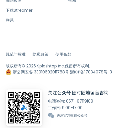
漏洞披露
价格
下载Streamer
联系
规范与标准
隐私政策
使用条款
版权所有© 2026 Splashtop Inc.保留所有权利。
浙公网安备 33010602011788号
浙ICP备17034078号-3
关注公众号 随时随地留言咨询
电话咨询:
0571-87119188
工作日: 9:00-17:00
关注官方微信公众号