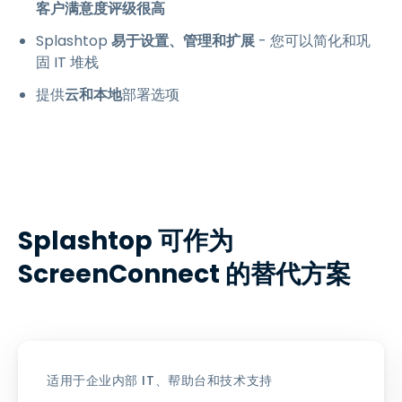
客户满意度评级很高
Splashtop
易于设置、管理和扩展
- 您可以简化和巩
固 IT 堆栈
提供
云和本地
部署选项
Splashtop 可作为
ScreenConnect 的替代方案
适用于企业内部 IT、帮助台和技术支持