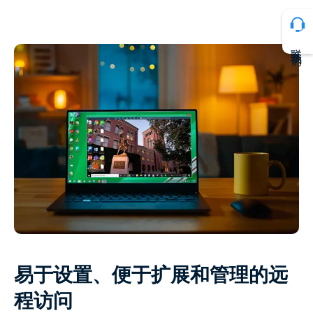
联系我们
易于设置、便于扩展和管理的远
程访问