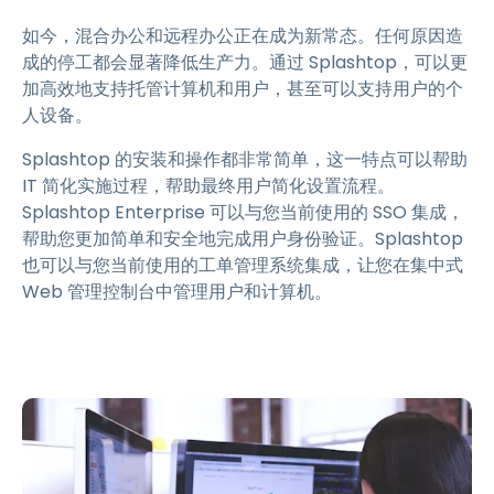
如今，混合办公和远程办公正在成为新常态。任何原因造
成的停工都会显著降低生产力。通过 Splashtop，可以更
加高效地支持托管计算机和用户，甚至可以支持用户的个
人设备。
Splashtop 的安装和操作都非常简单，这一特点可以帮助
IT 简化实施过程，帮助最终用户简化设置流程。
Splashtop Enterprise 可以与您当前使用的 SSO 集成，
帮助您更加简单和安全地完成用户身份验证。Splashtop
也可以与您当前使用的工单管理系统集成，让您在集中式
Web 管理控制台中管理用户和计算机。