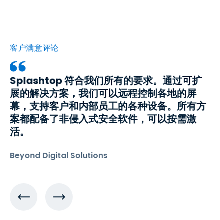
客户满意评论
Splashtop 符合我们所有的要求。通过可扩
展的解决方案，我们可以远程控制各地的屏
幕，支持客户和内部员工的各种设备。所有方
案都配备了非侵入式安全软件，可以按需激
活。
Beyond Digital Solutions