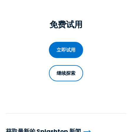
免费试用
立即试用
继续探索
获取最新的 Splashtop 新闻