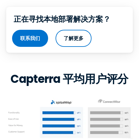
正在寻找本地部署解决方案？
联系我们
了解更多
Capterra 平均用户评分