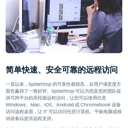
简单快速、安全可靠的远程访问
一直以来，Splashtop 的可靠性都很高，在用户满意度方
面也赢得了一致好评。Splashtop 可以为您及您的团队提
供可跨平台的高性能远程访问，让您可以使用任意
Windows、Mac、iOS、Android 或 Chromebook 设备
访问远程桌面，让 IT 可以访问任意计算机、平板电脑或移
动设备以提供远程支持。