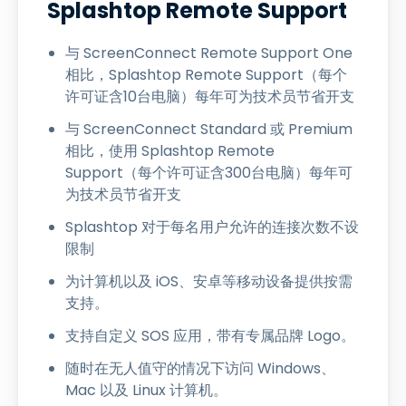
Splashtop Remote Support
与 ScreenConnect Remote Support One
相比，Splashtop Remote Support（每个
许可证含10台电脑）每年可为技术员节省开支
与 ScreenConnect Standard 或 Premium
相比，使用 Splashtop Remote
Support（每个许可证含300台电脑）每年可
为技术员节省开支
Splashtop 对于每名用户允许的连接次数不设
限制
为计算机以及 iOS、安卓等移动设备提供按需
支持。
支持自定义 SOS 应用，带有专属品牌 Logo。
随时在无人值守的情况下访问 Windows、
Mac 以及 Linux 计算机。