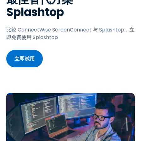
Splashtop
比较 ConnectWise ScreenConnect 与 Splashtop，立
即免费使用 Splashtop
立即试用