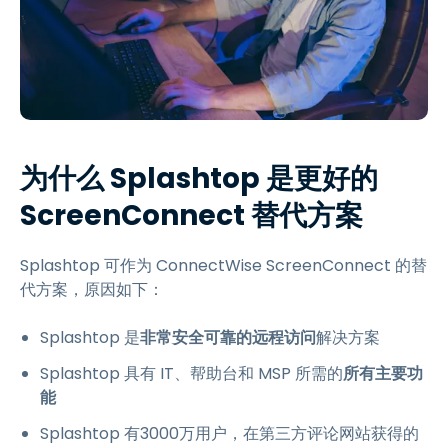
为什么 Splashtop 是更好的
ScreenConnect 替代方案
Splashtop 可作为 ConnectWise ScreenConnect 的替
代方案，原因如下：
Splashtop 是
非常安全可靠的远程访问
解决方案
Splashtop 具有 IT、帮助台和 MSP 所需的
所有主要功
能
Splashtop 有3000万用户，在第三方评论网站获得的