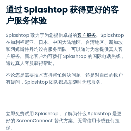
通过 Splashtop 获得更好的客
户服务体验
Splashtop 致力于为您提供卓越的
客户服务
。Splashtop
在加利福尼亚、日本、中国大陆地区、台湾地区、新加坡
和阿姆斯特丹均设有服务团队，可以随时为您提供真人客
户服务。新老客户均可拨打 Splashtop 的国际电话热线，
通过真人客服获得帮助。
不论您是需要技术支持帮忙解决问题，还是对自己的帐户
有疑问，Splashtop 团队都愿意随时为您服务。
立即免费试用 Splashtop，了解为什么 Splashtop 是更
好的 ScreenConnect 替代方案。无需信用卡或任何担
保。