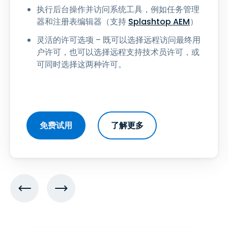
执行后台操作并访问系统工具，例如任务管理
器和注册表编辑器（支持
Splashtop AEM
）
灵活的许可选项 – 既可以选择远程访问最终用
户许可，也可以选择远程支持技术员许可，或
可同时选择这两种许可。
免费试用
了解更多