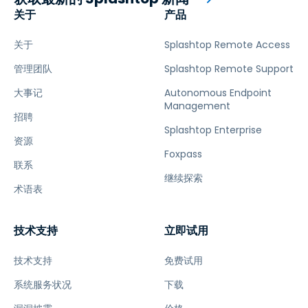
关于
产品
关于
Splashtop Remote Access
管理团队
Splashtop Remote Support
大事记
Autonomous Endpoint
Management
招聘
Splashtop Enterprise
资源
Foxpass
联系
继续探索
术语表
技术支持
立即试用
技术支持
免费试用
系统服务状况
下载