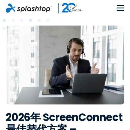
2026年 ScreenConnect
最佳替代方案 –