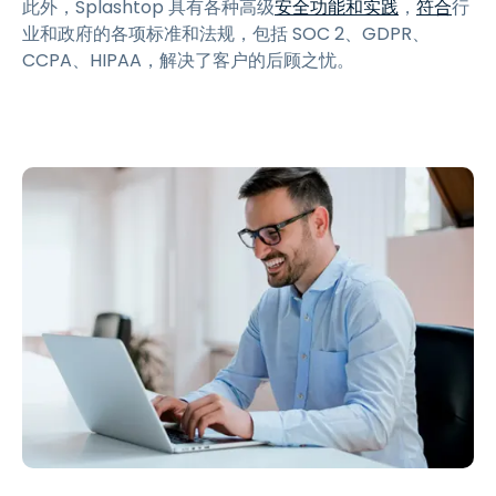
此外，Splashtop 具有各种高级
安全功能和实践
，
符合
行
业和政府的各项标准和法规，包括 SOC 2、GDPR、
CCPA、HIPAA，解决了客户的后顾之忧。