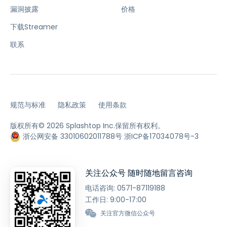
漏洞披露
价格
下载Streamer
联系
规范与标准
隐私政策
使用条款
版权所有© 2026 Splashtop Inc.保留所有权利。
浙公网安备 33010602011788号
浙ICP备17034078号-3
关注公众号 随时随地留言咨询
电话咨询:
0571-87119188
工作日: 9:00-17:00
关注官方微信公众号