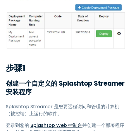
步骤1
创建一个自定义的 Splashtop Streamer
安装程序
Splashtop Streamer 是您要远程访问和管理的计算机
（被控端）上运行的软件。
登录到您的
Splashtop Web 控制台
并创建一个部署程序