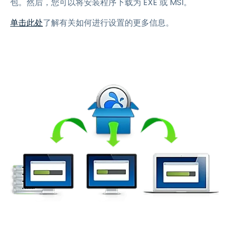
包。然后，您可以将安装程序下载为 EXE 或 MSI。
单击此处
了解有关如何进行设置的更多信息。