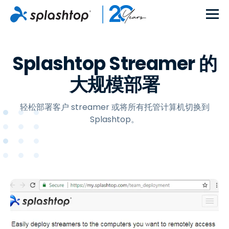
Splashtop Streamer 的
大规模部署
轻松部署客户 streamer 或将所有托管计算机切换到
Splashtop。