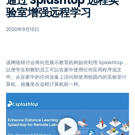
通过 Splashtop 远程实
验室增强远程学习
2020年9月15日
该网络研讨会将向您展示教育机构如何利用 Splashtop，
以便学生和教职员工可以在家中使用任何应用程序或文
件。从在家中的任何设备上访问和使用校园内的实验室计
算机，就像坐在远程计算机前一样。