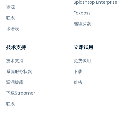
Splashtop Enterprise
资源
Foxpass
联系
继续探索
术语表
技术支持
立即试用
技术支持
免费试用
系统服务状况
下载
漏洞披露
价格
下载Streamer
联系