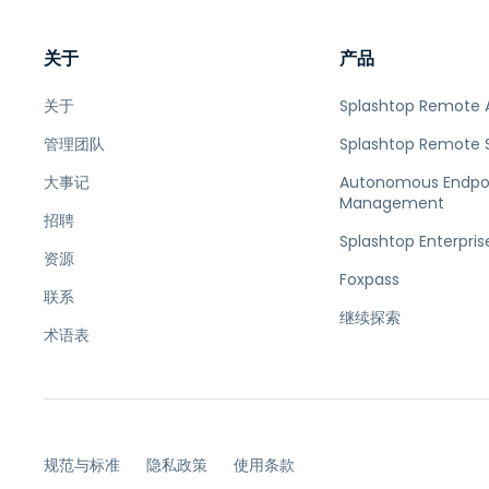
关于
产品
关于
Splashtop Remote 
管理团队
Splashtop Remote 
大事记
Autonomous Endpo
Management
招聘
Splashtop Enterpris
资源
Foxpass
联系
继续探索
术语表
规范与标准
隐私政策
使用条款