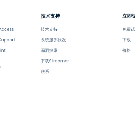
技术支持
立即
Access
技术支持
免费
Support
系统服务状况
下载
int
漏洞披露
价格
下载Streamer
e
联系