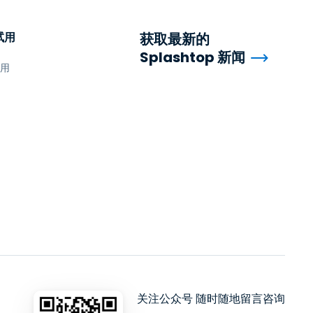
试用
获取最新的
Splashtop 新闻
试用
关注公众号 随时随地留言咨询