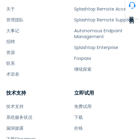
关于
Splashtop Remote Access
联系我们
管理团队
Splashtop Remote Support
大事记
Autonomous Endpoint
Management
招聘
Splashtop Enterprise
资源
Foxpass
联系
继续探索
术语表
技术支持
立即试用
技术支持
免费试用
系统服务状况
下载
漏洞披露
价格