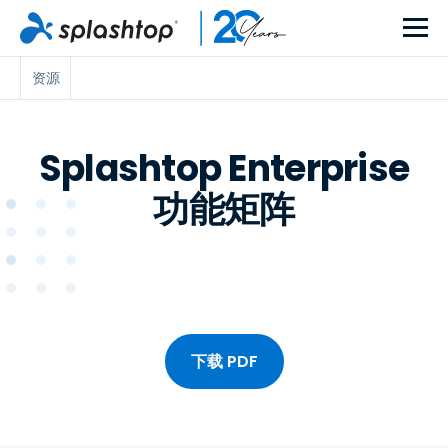
资源
Splashtop Enterprise
功能矩阵
下载 PDF