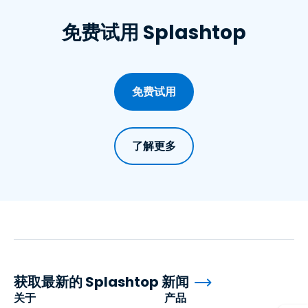
免费试用 Splashtop
免费试用
了解更多
获取最新的 Splashtop 新闻
关于
产品