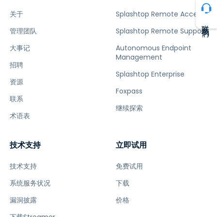
关于
Splashtop Remote Access
联系我们
管理团队
Splashtop Remote Support
大事记
Autonomous Endpoint
Management
招聘
Splashtop Enterprise
资源
Foxpass
联系
继续探索
术语表
技术支持
立即试用
技术支持
免费试用
系统服务状况
下载
漏洞披露
价格