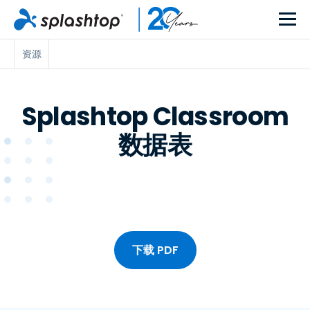
资源
Splashtop Classroom
数据表
下载 PDF