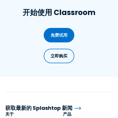
开始使用 Classroom
免费试用
立即购买
获取最新的 Splashtop 新闻
关于
产品