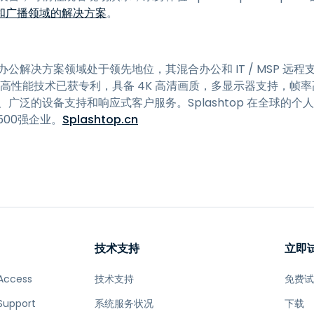
和广播领域的解决方案
。
随处办公解决方案领域处于领先地位，其混合办公和 IT / MSP 
p 的高性能技术已获专利，具备 4K 高清画质，多显示器支持，帧率
功能、广泛的设备支持和响应式客户服务。Splashtop 在全球的
500强企业。
Splashtop.cn
技术支持
立即
Access
技术支持
免费
Support
系统服务状况
下载