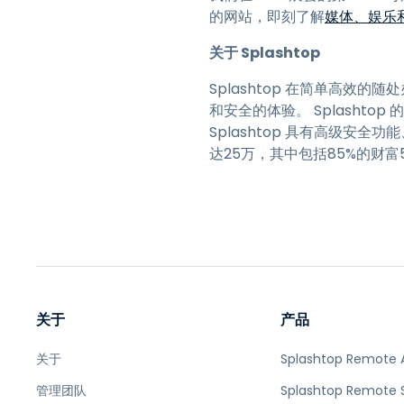
的网站，即刻了解
媒体、娱乐
关于 Splashtop
Splashtop 在简单高效的
和安全的体验。 Splashto
Splashtop 具有高级安全
达25万，其中包括85%的财富
关于
产品
关于
Splashtop Remote 
管理团队
Splashtop Remote 