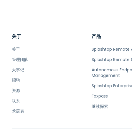
关于
产品
关于
Splashtop Remote 
管理团队
Splashtop Remote 
大事记
Autonomous Endpo
Management
招聘
Splashtop Enterpris
资源
Foxpass
联系
继续探索
术语表