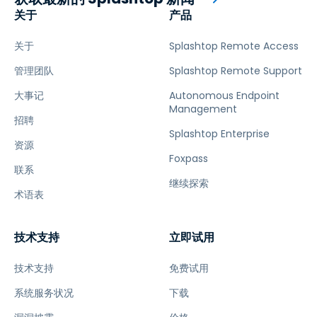
关于
产品
关于
Splashtop Remote Access
管理团队
Splashtop Remote Support
大事记
Autonomous Endpoint
Management
招聘
Splashtop Enterprise
资源
Foxpass
联系
继续探索
术语表
技术支持
立即试用
技术支持
免费试用
系统服务状况
下载