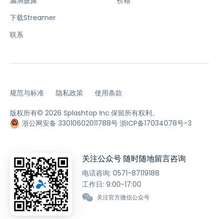
漏洞披露
价格
下载Streamer
联系
规范与标准
隐私政策
使用条款
版权所有© 2026 Splashtop Inc.保留所有权利。
浙公网安备 33010602011788号
浙ICP备17034078号-3
关注公众号 随时随地留言咨询
电话咨询:
0571-87119188
工作日: 9:00-17:00
关注官方微信公众号