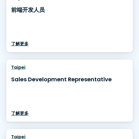
前端开发人员
了解更多
Taipei
Sales Development Representative
了解更多
Taipei