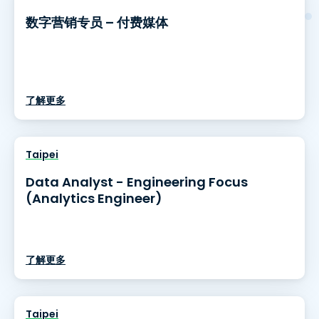
数字营销专员 – 付费媒体
了解更多
Taipei
Data Analyst - Engineering Focus
(Analytics Engineer)
了解更多
Taipei