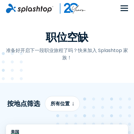
职位空缺
准备好开启下一段职业旅程了吗？快来加入 Splashtop 家
族！
按地点筛选
所有位置
美国