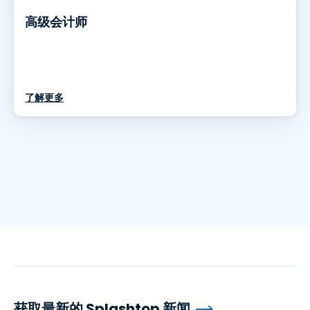
高级会计师
了解更多
获取最新的 Splashtop 新闻