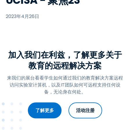
UCISA - 聚焦23
2023年4月26日
加入我们在利兹，了解更多关于
教育的远程解决方案
来我们的展台看看学生如何通过我们的教育解决方案远程
访问实验室计算机，以及IT团队如何可远程支持任何设
备，无论身在何处。
了解更多
活动注册