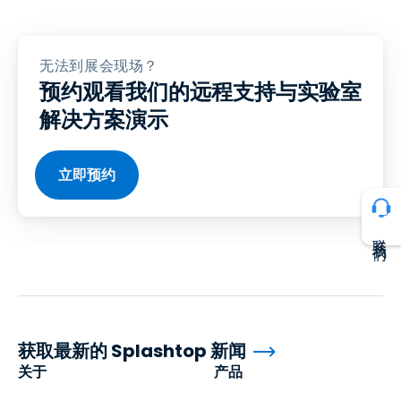
无法到展会现场？
预约观看我们的远程支持与实验室
解决方案演示
立即预约
联系我们
获取最新的 Splashtop 新闻
关于
产品