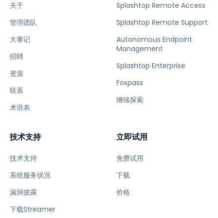
关于
Splashtop Remote Access
管理团队
Splashtop Remote Support
大事记
Autonomous Endpoint
Management
招聘
Splashtop Enterprise
资源
Foxpass
联系
继续探索
术语表
技术支持
立即试用
技术支持
免费试用
系统服务状况
下载
漏洞披露
价格
下载Streamer