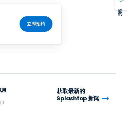
联系我们
立即预约
试用
获取最新的
Splashtop 新闻
试用