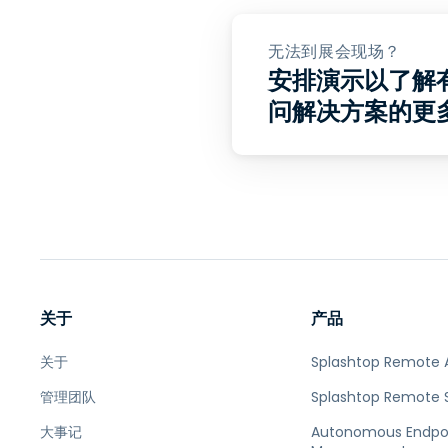
无法到展会现场？
安排演示以了解有
问解决方案的更
关于
产品
关于
Splashtop Remote 
管理团队
Splashtop Remote 
大事记
Autonomous Endpo