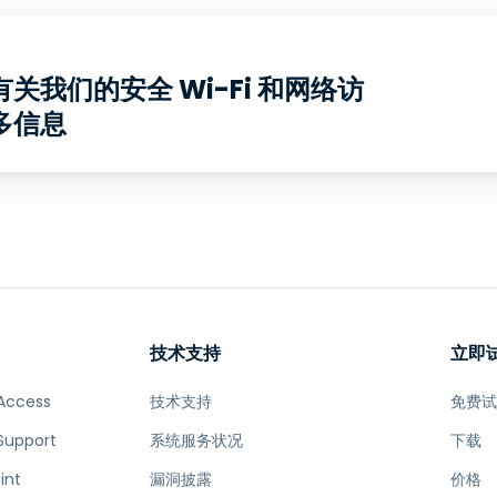
关我们的安全 Wi-Fi 和网络访
多信息
技术支持
立即
Access
技术支持
免费
Support
系统服务状况
下载
int
漏洞披露
价格