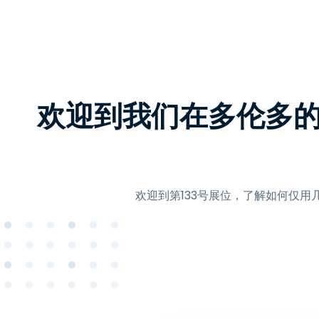
欢迎到我们在多伦多
欢迎到第133号展位，了解如何仅用几