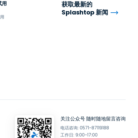
试用
获取最新的
Splashtop 新闻
试用
关注公众号 随时随地留言咨询
电话咨询:
0571-87119188
工作日: 9:00-17:00