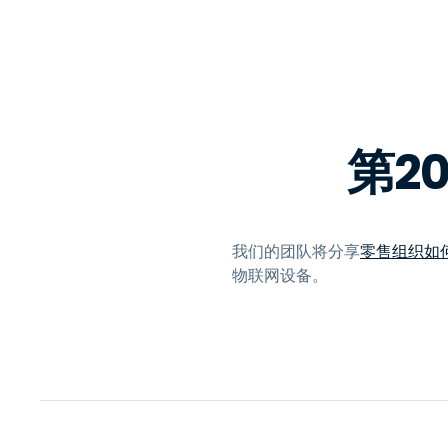
第2
我们的团队将分享
零售组织如何使
物联网设备。