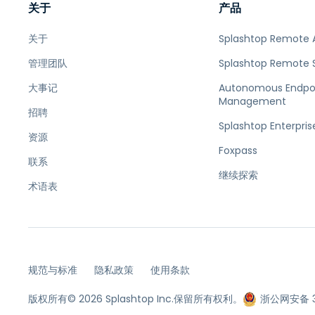
关于
产品
关于
Splashtop Remote 
管理团队
Splashtop Remote 
大事记
Autonomous Endpo
Management
招聘
Splashtop Enterpris
资源
Foxpass
联系
继续探索
术语表
规范与标准
隐私政策
使用条款
版权所有© 2026 Splashtop Inc.保留所有权利。
浙公网安备 33