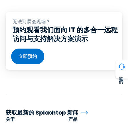
无法到展会现场？
预约观看我们面向 IT 的多合一远程
访问与支持解决方案演示
立即预约
联系我们
获取最新的 Splashtop 新闻
关于
产品