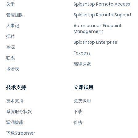
关于
Splashtop Remote Access
管理团队
Splashtop Remote Support
大事记
Autonomous Endpoint
Management
招聘
Splashtop Enterprise
资源
Foxpass
联系
继续探索
术语表
技术支持
立即试用
技术支持
免费试用
系统服务状况
下载
漏洞披露
价格
下载Streamer