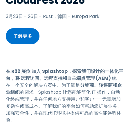
CloudFest 2026
3月23日 - 26日 - Rust，德国 - Europa Park
了解更多
在 R22 展位
加入
Splashtop，探索我们设计的一体化平
台，将 远程访问、远程支持和自主端点管理 (AEM)
统一
在一个安全的解决方案中。为了满足
分销商、转售商和企
业组织
的需求，Splashtop 让您能够简化 IT 操作，自动
化终端管理，并在任何地方支持用户和客户——无需增加
复杂性或高成本。了解我们的平台如何帮助您扩展业务、
加强安全性，并在现代IT环境中提供可靠的高性能远程体
验。