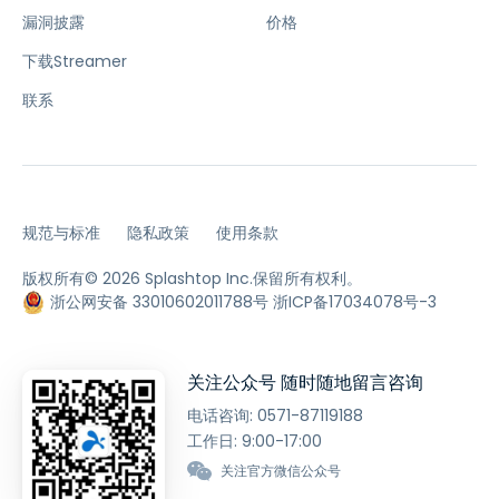
漏洞披露
价格
下载Streamer
联系
规范与标准
隐私政策
使用条款
版权所有© 2026 Splashtop Inc.保留所有权利。
浙公网安备 33010602011788号
浙ICP备17034078号-3
关注公众号 随时随地留言咨询
电话咨询:
0571-87119188
工作日: 9:00-17:00
关注官方微信公众号