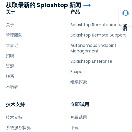
获取最新的 Splashtop 新闻
关于
产品
联系我们
关于
Splashtop Remote Access
管理团队
Splashtop Remote Support
大事记
Autonomous Endpoint
Management
招聘
Splashtop Enterprise
资源
Foxpass
联系
继续探索
术语表
技术支持
立即试用
技术支持
免费试用
系统服务状况
下载