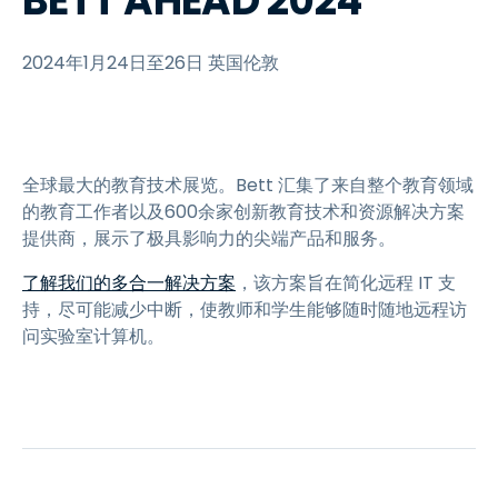
BETT AHEAD 2024
2024年1月24日至26日 英国伦敦
全球最大的教育技术展览。Bett 汇集了来自整个教育领域
的教育工作者以及600余家创新教育技术和资源解决方案
提供商，展示了极具影响力的尖端产品和服务。
了解我们的多合一解决方案
，该方案旨在简化远程 IT 支
持，尽可能减少中断，使教师和学生能够随时随地远程访
问实验室计算机。