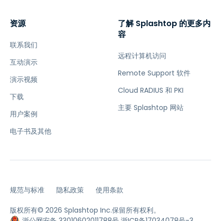
资源
了解 Splashtop 的更多内
容
联系我们
远程计算机访问
互动演示
Remote Support 软件
演示视频
Cloud RADIUS 和 PKI
下载
主要 Splashtop 网站
用户案例
电子书及其他
规范与标准
隐私政策
使用条款
版权所有© 2026 Splashtop Inc.保留所有权利。
浙公网安备 33010602011788号
浙ICP备17034078号-3