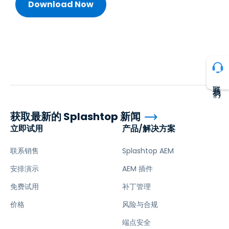
联系我们
获取最新的 Splashtop 新闻
立即试用
产品/解决方案
联系销售
Splashtop AEM
安排演示
AEM 插件
免费试用
补丁管理
价格
风险与合规
端点安全