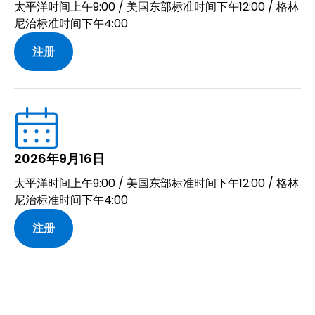
太平洋时间上午9:00 / 美国东部标准时间下午12:00 / 格林
尼治标准时间下午4:00
注册
2026年9月16日
太平洋时间上午9:00 / 美国东部标准时间下午12:00 / 格林
尼治标准时间下午4:00
注册