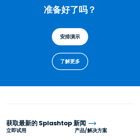
准备好了吗？
安排演示
了解更多
获取最新的 Splashtop 新闻
立即试用
产品/解决方案