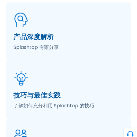
产品深度解析
Splashtop 专家分享
技巧与最佳实践
了解如何充分利用 Splashtop 的技巧