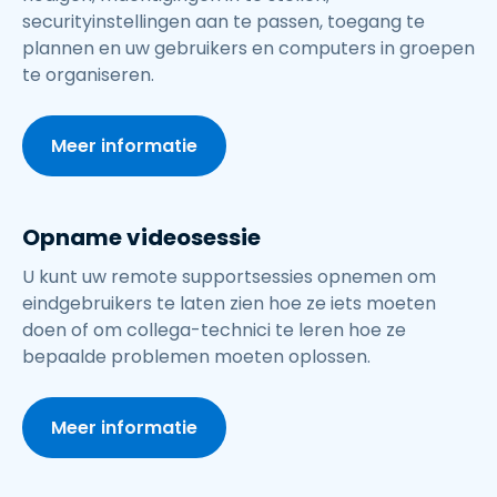
securityinstellingen aan te passen, toegang te
plannen en uw gebruikers en computers in groepen
te organiseren.
Meer informatie
Opname videosessie
U kunt uw remote supportsessies opnemen om
eindgebruikers te laten zien hoe ze iets moeten
doen of om collega-technici te leren hoe ze
bepaalde problemen moeten oplossen.
Meer informatie