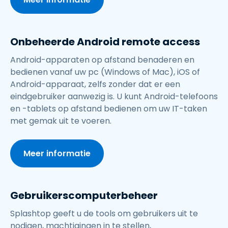
Onbeheerde Android remote access
Android-apparaten op afstand benaderen en
bedienen vanaf uw pc (Windows of Mac), iOS of
Android-apparaat, zelfs zonder dat er een
eindgebruiker aanwezig is. U kunt Android-telefoons
en -tablets op afstand bedienen om uw IT-taken
met gemak uit te voeren.
Meer informatie
Gebruikerscomputerbeheer
Splashtop geeft u de tools om gebruikers uit te
nodigen, machtigingen in te stellen,