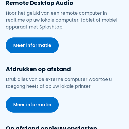
Remote Desktop Audio
Hoor het geluid van een remote computer in
realtime op uw lokale computer, tablet of mobiel
apparaat met Splashtop.
Meer informatie
Afdrukken op afstand
Druk alles van de externe computer waartoe u
toegang heeft af op uw lokale printer.
Meer informatie
Op afstand opnieuw opstarten