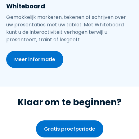
Whiteboard
Gemakkelijk markeren, tekenen of schrijven over
uw presentaties met uw tablet. Met Whiteboard
kunt u de interactiviteit verhogen terwijl u
presenteert, traint of lesgeeft.
Meer informatie
Klaar om te beginnen?
Gratis proefperiode