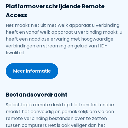
Platformoverschrijdende Remote
Access
Het maakt niet uit met welk apparaat u verbinding
heeft en vanaf welk apparaat u verbinding maakt, u
heeft een naadloze ervaring met hoogwaardige
verbindingen en streaming en geluid van HD-
kwaliteit.
Meer informatie
Bestandsoverdracht
Splashtop's remote desktop file transfer functie
maakt het eenvoudig en gemakkelijk om via een
remote verbinding bestanden over te zetten
tussen computers Het is ook veiliger dan het