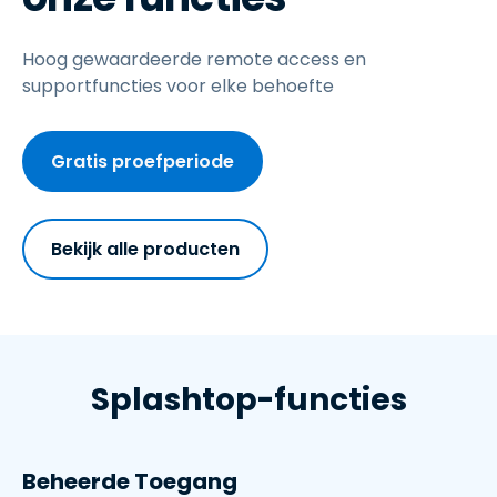
Hoog gewaardeerde remote access en
supportfuncties voor elke behoefte
Gratis proefperiode
Bekijk alle producten
Splashtop-functies
Beheerde Toegang