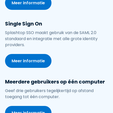
Meer informatie
Single Sign On
Splashtop SSO maakt gebruik van de SAML 2.0
standaard en integratie met alle grote identity
providers.
Meer informatie
Meerdere gebruikers op één computer
Geef drie gebruikers tegelijkertijd op afstand
toegang tot één computer.
Meer informatie