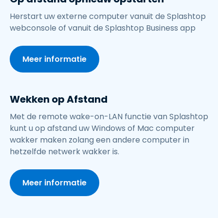
Herstart uw externe computer vanuit de Splashtop
webconsole of vanuit de Splashtop Business app
Meer informatie
Wekken op Afstand
Met de remote wake-on-LAN functie van Splashtop
kunt u op afstand uw Windows of Mac computer
wakker maken zolang een andere computer in
hetzelfde netwerk wakker is.
Meer informatie