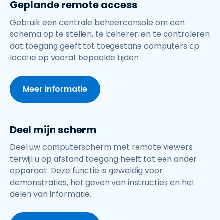
Geplande remote access
Gebruik een centrale beheerconsole om een
schema op te stellen, te beheren en te controleren
dat toegang geeft tot toegestane computers op
locatie op vooraf bepaalde tijden.
Meer informatie
Deel mijn scherm
Deel uw computerscherm met remote viewers
terwijl u op afstand toegang heeft tot een ander
apparaat. Deze functie is geweldig voor
demonstraties, het geven van instructies en het
delen van informatie.