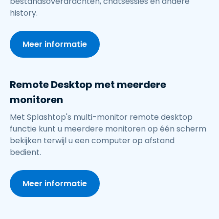
bestandsoverdrachten, chatsessies en andere
history.
Meer informatie
Remote Desktop met meerdere
monitoren
Met Splashtop's multi-monitor remote desktop
functie kunt u meerdere monitoren op één scherm
bekijken terwijl u een computer op afstand
bedient.
Meer informatie