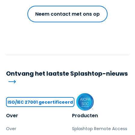
Neem contact met ons op
Ontvang het laatste Splashtop-nieuws
ISO/IEC 27001 gecertificeerd
Over
Producten
Over
Splashtop Remote Access