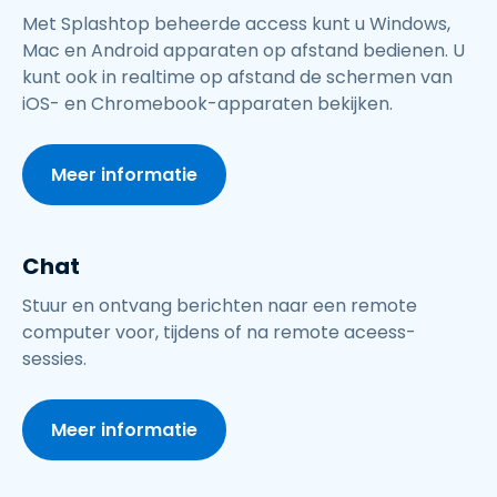
Met Splashtop beheerde access kunt u Windows,
Mac en Android apparaten op afstand bedienen. U
kunt ook in realtime op afstand de schermen van
iOS- en Chromebook-apparaten bekijken.
Meer informatie
Chat
Stuur en ontvang berichten naar een remote
computer voor, tijdens of na remote aceess-
sessies.
Meer informatie