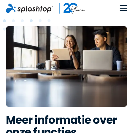
Meer informatie over
onze functies