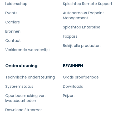
Leiderschap
Splashtop Remote Support
Events
Autonomous Endpoint
Management
Carrière
Splashtop Enterprise
Bronnen
Foxpass
Contact
Bekijk alle producten
Verklarende woordenlijst
Ondersteuning
BEGINNEN
Technische ondersteuning
Gratis proefperiode
Systeemstatus
Downloads
Openbaarmaking van
Prijzen
kwetsbaarheden
Download Streamer