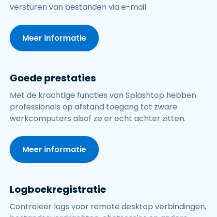
versturen van bestanden via e-mail.
Meer informatie
Goede prestaties
Met de krachtige functies van Splashtop hebben
professionals op afstand toegang tot zware
werkcomputers alsof ze er echt achter zitten.
Meer informatie
Logboekregistratie
Controleer logs voor remote desktop verbindingen,