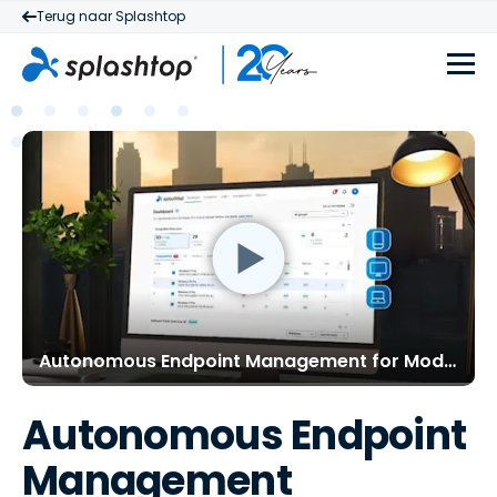
Terug naar Splashtop
Autonomous Endpoint Management for Modern IT
Autonomous Endpoint
Management