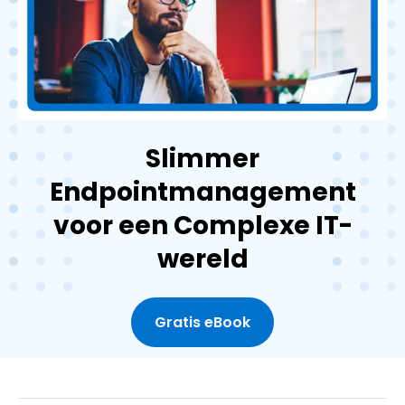
Slimmer
Endpointmanagement
voor een Complexe IT-
wereld
Gratis eBook