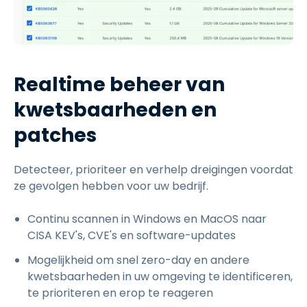
Realtime beheer van
kwetsbaarheden en
patches
Detecteer, prioriteer en verhelp dreigingen voordat
ze gevolgen hebben voor uw bedrijf.
Continu scannen in Windows en MacOS naar
CISA KEV's, CVE's en software-updates
Mogelijkheid om snel zero-day en andere
kwetsbaarheden in uw omgeving te identificeren,
te prioriteren en erop te reageren