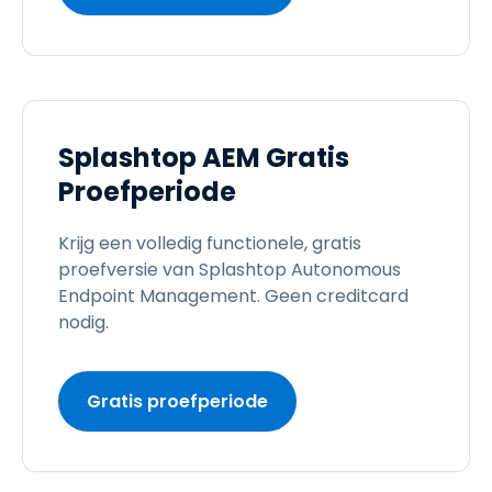
Splashtop AEM Gratis
Proefperiode
Krijg een volledig functionele, gratis
proefversie van Splashtop Autonomous
Endpoint Management. Geen creditcard
nodig.
Gratis proefperiode