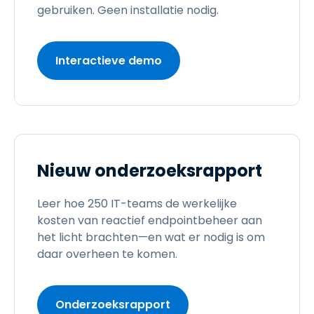
gebruiken. Geen installatie nodig.
Interactieve demo
Nieuw onderzoeksrapport
Leer hoe 250 IT-teams de werkelijke
kosten van reactief endpointbeheer aan
het licht brachten—en wat er nodig is om
daar overheen te komen.
Onderzoeksrapport