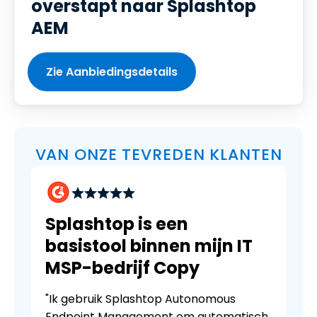
overstapt naar Splashtop
AEM
Zie Aanbiedingsdetails
VAN ONZE TEVREDEN KLANTEN
Splashtop is een
basistool binnen mijn IT
MSP-bedrijf Copy
"Ik gebruik Splashtop Autonomous
Endpoint Management om automatisch