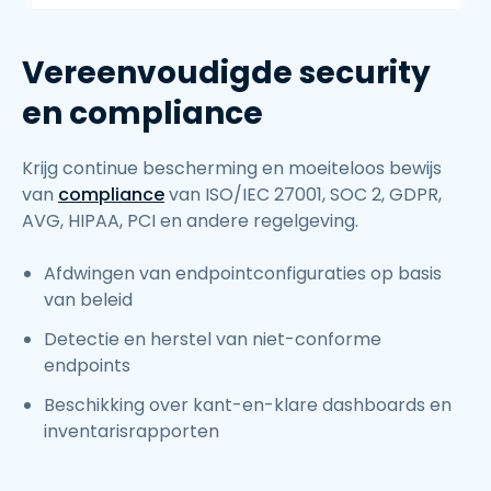
Vereenvoudigde security
en compliance
Krijg continue bescherming en moeiteloos bewijs
van
compliance
van ISO/IEC 27001, SOC 2, GDPR,
AVG, HIPAA, PCI en andere regelgeving.
Afdwingen van endpointconfiguraties op basis
van beleid
Detectie en herstel van niet-conforme
endpoints
Beschikking over kant-en-klare dashboards en
inventarisrapporten