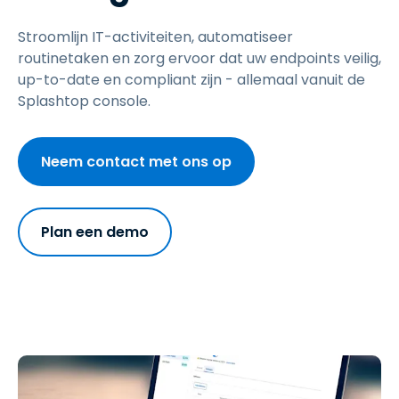
Stroomlijn IT-activiteiten, automatiseer
routinetaken en zorg ervoor dat uw endpoints veilig,
up-to-date en compliant zijn - allemaal vanuit de
Splashtop console.
Neem contact met ons op
Plan een demo