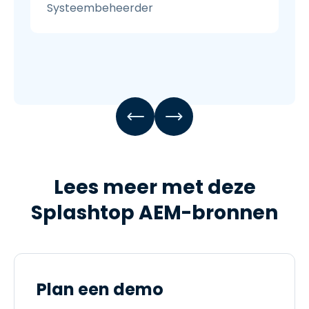
Systeembeheerder
Lees meer met deze
Splashtop AEM-bronnen
Plan een demo