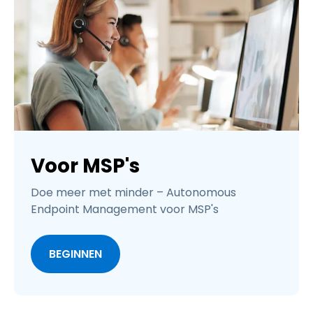
Voor MSP's
Doe meer met minder – Autonomous
Endpoint Management voor MSP's
BEGINNEN