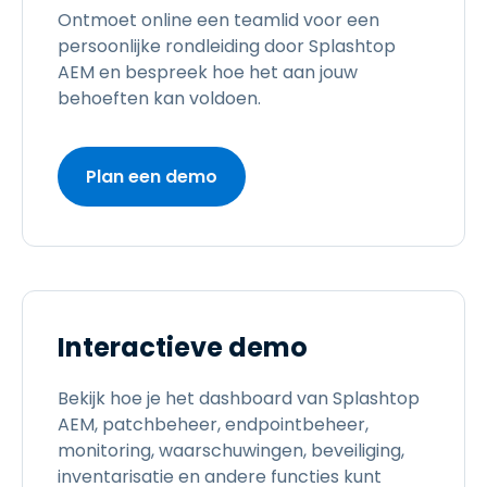
Ontmoet online een teamlid voor een
persoonlijke rondleiding door Splashtop
AEM en bespreek hoe het aan jouw
behoeften kan voldoen.
Plan een demo
Interactieve demo
Bekijk hoe je het dashboard van Splashtop
AEM, patchbeheer, endpointbeheer,
monitoring, waarschuwingen, beveiliging,
inventarisatie en andere functies kunt