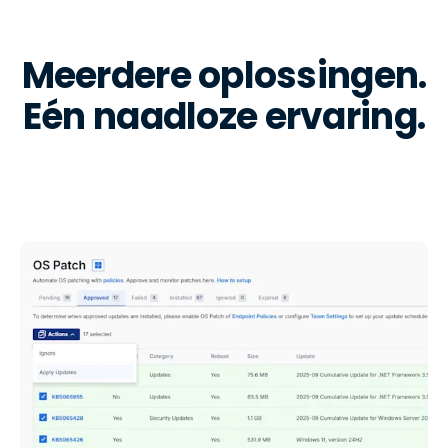
Meerdere oplossingen.
Eén naadloze ervaring.