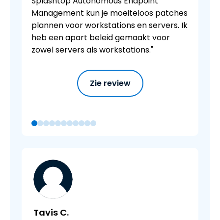
Splashtop Autonomous Endpoint
Management kun je moeiteloos patches
plannen voor workstations en servers. Ik
heb een apart beleid gemaakt voor
zowel servers als workstations."
Zie review
Tavis C.