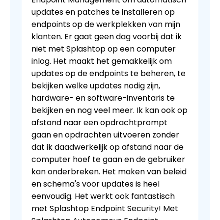
updates en patches te installeren op
endpoints op de werkplekken van mijn
klanten. Er gaat geen dag voorbij dat ik
niet met Splashtop op een computer
inlog. Het maakt het gemakkelijk om
updates op de endpoints te beheren, te
bekijken welke updates nodig zijn,
hardware- en software-inventaris te
bekijken en nog veel meer. Ik kan ook op
afstand naar een opdrachtprompt
gaan en opdrachten uitvoeren zonder
dat ik daadwerkelijk op afstand naar de
computer hoef te gaan en de gebruiker
kan onderbreken. Het maken van beleid
en schema's voor updates is heel
eenvoudig. Het werkt ook fantastisch
met Splashtop Endpoint Security! Met