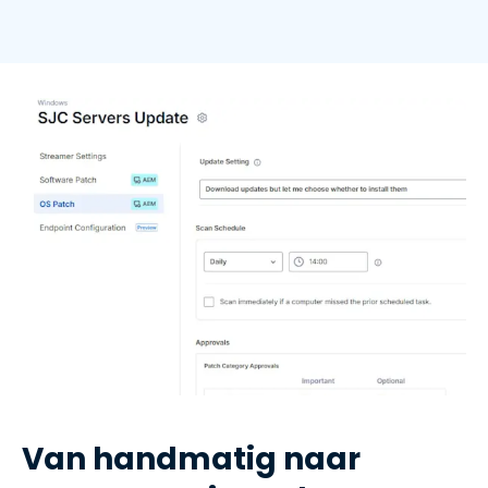
Van handmatig naar