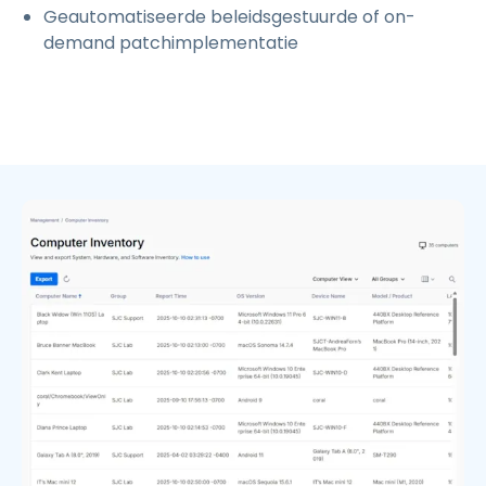
Geautomatiseerde beleidsgestuurde of on-
demand patchimplementatie