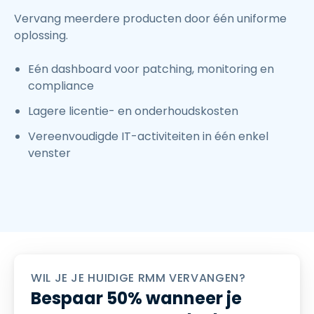
Vervang meerdere producten door één uniforme
oplossing.
Eén dashboard voor patching, monitoring en
compliance
Lagere licentie- en onderhoudskosten
Vereenvoudigde IT-activiteiten in één enkel
venster
WIL JE JE HUIDIGE RMM VERVANGEN?
Bespaar 50% wanneer je