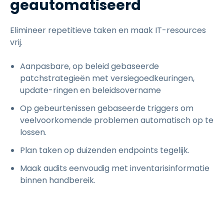
geautomatiseerd
Elimineer repetitieve taken en maak IT-resources
vrij.
Aanpasbare, op beleid gebaseerde
patchstrategieën met versiegoedkeuringen,
update-ringen en beleidsovername
Op gebeurtenissen gebaseerde triggers om
veelvoorkomende problemen automatisch op te
lossen.
Plan taken op duizenden endpoints tegelijk.
Maak audits eenvoudig met inventarisinformatie
binnen handbereik.