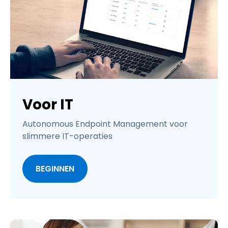
Voor IT
Autonomous Endpoint Management voor
slimmere IT-operaties
BEGINNEN