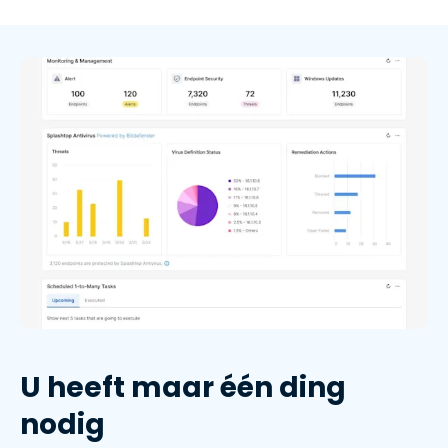
U heeft maar één ding
nodig