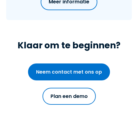
Meer informatie
Klaar om te beginnen?
Neem contact met ons op
Plan een demo