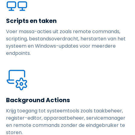
Scripts en taken
Voer massa-acties uit zoals remote commands,
scripting, bestandsoverdracht, herstarten van het
systeem en Windows-updates voor meerdere
endpoints.
Background Actions
Krijg toegang tot systeemtools zoals taakbeheer,
register-editor, apparaatbeheer, servicemanager
en remote commands zonder de eindgebruiker te
storen.