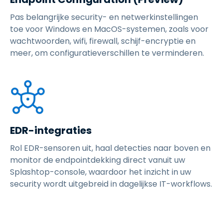
Pas belangrijke security- en netwerkinstellingen
toe voor Windows en MacOS-systemen, zoals voor
wachtwoorden, wifi, firewall, schijf-encryptie en
meer, om configuratieverschillen te verminderen.
EDR-integraties
Rol EDR-sensoren uit, haal detecties naar boven en
monitor de endpointdekking direct vanuit uw
Splashtop-console, waardoor het inzicht in uw
security wordt uitgebreid in dagelijkse IT-workflows.