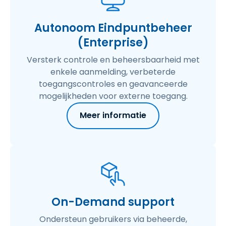
Autonoom Eindpuntbeheer
(Enterprise)
Versterk controle en beheersbaarheid met
enkele aanmelding, verbeterde
toegangscontroles en geavanceerde
mogelijkheden voor externe toegang.
Meer informatie
On-Demand support
Ondersteun gebruikers via beheerde,