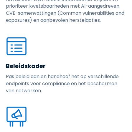
prioriteer kwetsbaarheden met AI-aangedreven
CVE-samenvattingen (Common vulnerabilities and
exposures) en aanbevolen herstelacties.
Beleidskader
Pas beleid aan en handhaaf het op verschillende
endpoints voor compliance en het beschermen
van netwerken.