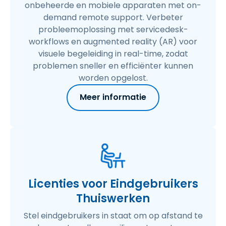
onbeheerde en mobiele apparaten met on-
demand remote support. Verbeter
probleemoplossing met servicedesk-
workflows en augmented reality (AR) voor
visuele begeleiding in real-time, zodat
problemen sneller en efficiënter kunnen
worden opgelost.
Meer informatie
Licenties voor Eindgebruikers
Thuiswerken
Stel eindgebruikers in staat om op afstand te