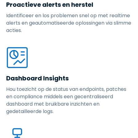
Proactieve alerts en herstel
Identificeer en los problemen snel op met realtime
alerts en geautomatiseerde oplossingen via slimme
acties.
Dashboard Insights
Hou toezicht op de status van endpoints, patches
en compliance middels een gecentraliseerd
dashboard met bruikbare inzichten en
gedetailleerde logs.