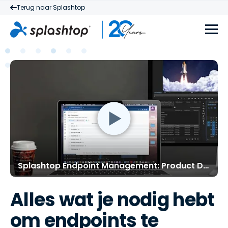
Terug naar Splashtop
Splashtop Endpoint Management: Product Demo
Alles wat je nodig hebt
om endpoints te