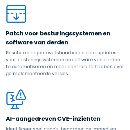
Patch voor besturingssystemen en
software van derden
Bescherm tegen kwetsbaarheden door updates
voor besturingssystemen en software van derden
te automatiseren en meer controle te hebben over
geïmplementeerde versies.
AI-aangedreven CVE-inzichten
Identificeer snel risico's, beoordeel de impact en