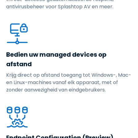
antivirusbeheer voor Splashtop AV en meer.
Bedien uw managed devices op
afstand
Krijg direct op afstand toegang tot Windows-, Mac-
en Linux-machines vanaf elk apparaat, met of
zonder aanwezigheid van eindgebruikers.
Endpoint Configuration (Preview)