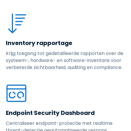
Inventory rapportage
Krijg toegang tot gedetailleerde rapporten over de
systeem-, hardware- en software-inventaris voor
verbeterde zichtbaarheid, auditing en compliance.
Endpoint Security Dashboard
Centraliseer endpoint-protectie met realtime
threat-detectie geautomatiseerde respons,