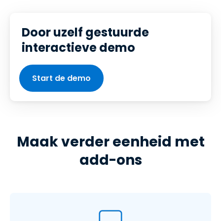
Door uzelf gestuurde
interactieve demo
Start de demo
Maak verder eenheid met
add-ons