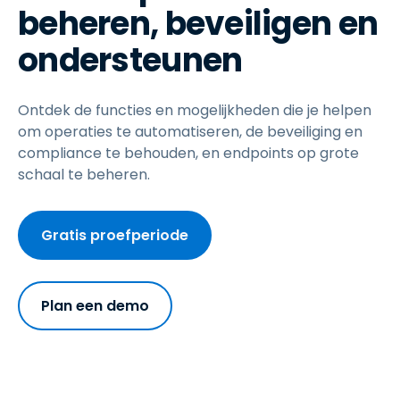
beheren, beveiligen en
ondersteunen
Ontdek de functies en mogelijkheden die je helpen
om operaties te automatiseren, de beveiliging en
compliance te behouden, en endpoints op grote
schaal te beheren.
Gratis proefperiode
Plan een demo