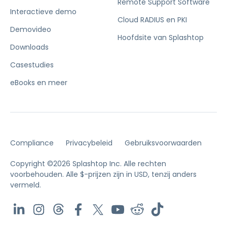
Remote Support Software
Interactieve demo
Cloud RADIUS en PKI
Demovideo
Hoofdsite van Splashtop
Downloads
Casestudies
eBooks en meer
Compliance
Privacybeleid
Gebruiksvoorwaarden
Copyright ©2026 Splashtop Inc. Alle rechten
voorbehouden.
Alle $-prijzen zijn in USD, tenzij anders
vermeld.