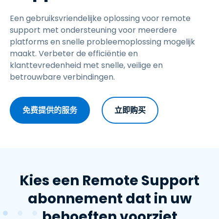
Een gebruiksvriendelijke oplossing voor remote
support met ondersteuning voor meerdere
platforms en snelle probleemoplossing mogelijk
maakt. Verbeter de efficiëntie en
klanttevredenheid met snelle, veilige en
betrouwbare verbindingen.
免费提供的服务
立即购买
Kies een Remote Support
abonnement dat in uw
behoeften voorziet