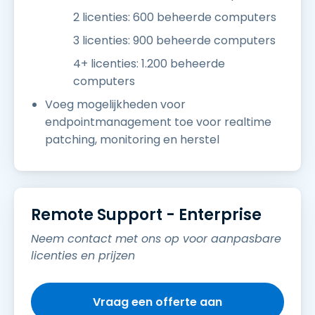
2 licenties: 600 beheerde computers
3 licenties: 900 beheerde computers
4+ licenties: 1.200 beheerde
computers
Voeg mogelijkheden voor
endpointmanagement toe voor realtime
patching, monitoring en herstel
Remote Support - Enterprise
Neem contact met ons op voor aanpasbare
licenties en prijzen
Vraag een offerte aan