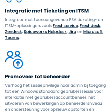
Integratie met Ticketing en ITSM
Integreer met toonaangevende PSA ticketing- en
ITSM-oplossingen, zoals
Freshservice
,
Freshdesk
,
Zendesk
,
Spiceworks Helpdesk
,
Jira
en
Microsoft
Teams
.
Promoveer tot beheerder
Verhoog het sessieprivilege naar admin bij toegang
tot een Windows standaard gebruikerssessie voor
interactie met gebruikersaccountbeheer, het
uitvoeren van bewerkingen op beheerdersniveau
en ondersteuning voor opnieuw opstarten en