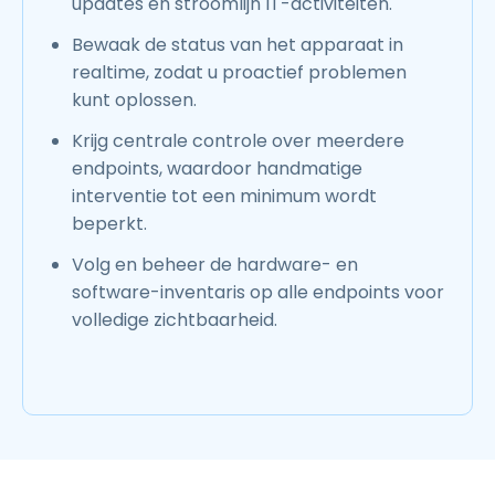
updates en stroomlijn IT-activiteiten.
Bewaak de status van het apparaat in
realtime, zodat u proactief problemen
kunt oplossen.
Krijg centrale controle over meerdere
endpoints, waardoor handmatige
interventie tot een minimum wordt
beperkt.
Volg en beheer de hardware- en
software-inventaris op alle endpoints voor
volledige zichtbaarheid.