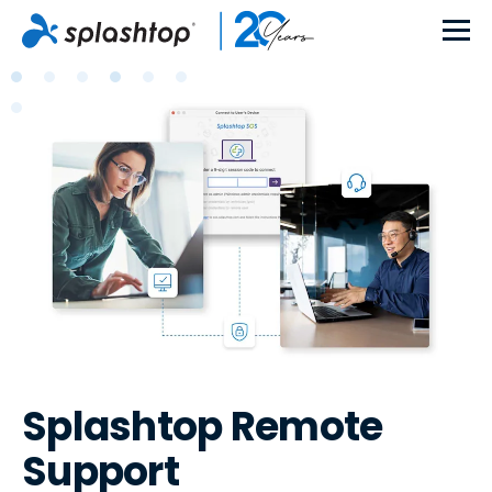
Splashtop Remote
Support