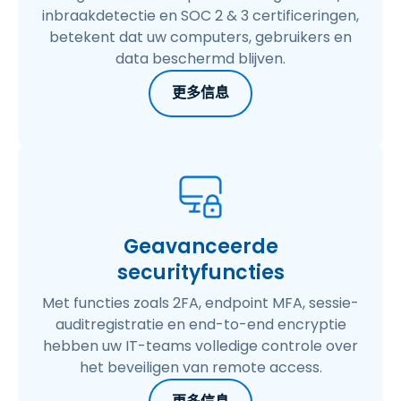
inbraakdetectie en SOC 2 & 3 certificeringen,
betekent dat uw computers, gebruikers en
data beschermd blijven.
更多信息
Geavanceerde
securityfuncties
Met functies zoals 2FA, endpoint MFA, sessie-
auditregistratie en end-to-end encryptie
hebben uw IT-teams volledige controle over
het beveiligen van remote access.