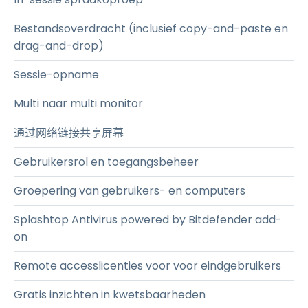
Bestandsoverdracht (inclusief copy-and-paste en
drag-and-drop)
Sessie-opname
Multi naar multi monitor
通过网络链接共享屏幕
Gebruikersrol en toegangsbeheer
Groepering van gebruikers- en computers
Splashtop Antivirus powered by Bitdefender add-
on
Remote accesslicenties voor voor eindgebruikers
Gratis inzichten in kwetsbaarheden