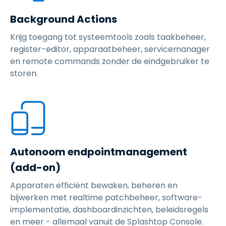
Background Actions
Krijg toegang tot systeemtools zoals taakbeheer,
register-editor, apparaatbeheer, servicemanager
en remote commands zonder de eindgebruiker te
storen.
Autonoom endpointmanagement
(add-on)
Apparaten efficiënt bewaken, beheren en
bijwerken met realtime patchbeheer, software-
implementatie, dashboardinzichten, beleidsregels
en meer - allemaal vanuit de Splashtop Console.