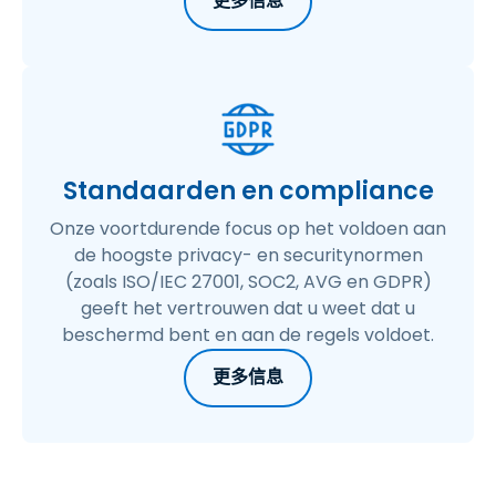
更多信息
Standaarden en compliance
Onze voortdurende focus op het voldoen aan
de hoogste privacy- en securitynormen
(zoals ISO/IEC 27001, SOC2, AVG en GDPR)
geeft het vertrouwen dat u weet dat u
beschermd bent en aan de regels voldoet.
更多信息