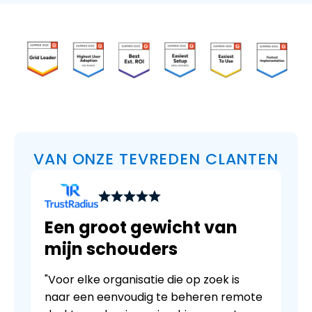
VAN ONZE TEVREDEN CLANTEN
Een groot gewicht van
mijn schouders
"Voor elke organisatie die op zoek is
naar een eenvoudig te beheren remote