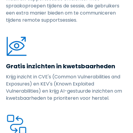
spraakoproepen tijdens de sessie, die gebruikers
een extra manier bieden om te communiceren
tijdens remote supportsessies.
Gratis inzichten in kwetsbaarheden
Krijg inzicht in CVE's (Common Vulnerabilities and
Exposures) en KEV's (Known Exploited
Vulnerabilities) en krijg AI-gestuurde inzichten om
kwetsbaarheden te prioriteren voor herstel.