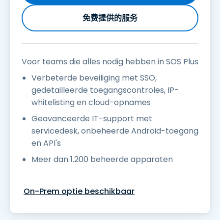
免费提供的服务
Voor teams die alles nodig hebben in SOS Plus
Verbeterde beveiliging met SSO,
gedetailleerde toegangscontroles, IP-
whitelisting en cloud-opnames
Geavanceerde IT-support met
servicedesk, onbeheerde Android-toegang
en API's
Meer dan 1.200 beheerde apparaten
On-Prem optie beschikbaar