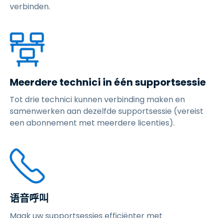
verbinden.
Meerdere technici in één supportsessie
Tot drie technici kunnen verbinding maken en
samenwerken aan dezelfde supportsessie (vereist
een abonnement met meerdere licenties).
语音呼叫
Maak uw supportsessies efficiënter met