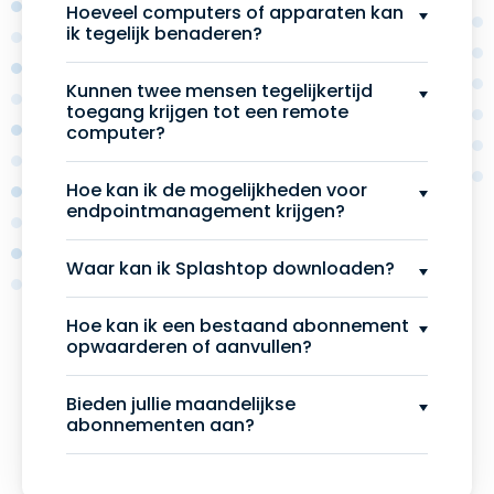
Hoeveel computers of apparaten kan
ik tegelijk benaderen?
Kunnen twee mensen tegelijkertijd
toegang krijgen tot een remote
computer?
Hoe kan ik de mogelijkheden voor
endpointmanagement krijgen?
Waar kan ik Splashtop downloaden?
Hoe kan ik een bestaand abonnement
opwaarderen of aanvullen?
Bieden jullie maandelijkse
abonnementen aan?