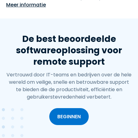
Meer informatie
De best beoordeelde
softwareoplossing voor
remote support
Vertrouwd door IT-teams en bedrijven over de hele
wereld om veilige, snelle en betrouwbare support
te bieden die de productiviteit, efficiëntie en
gebruikerstevredenheid verbetert.
BEGINNEN