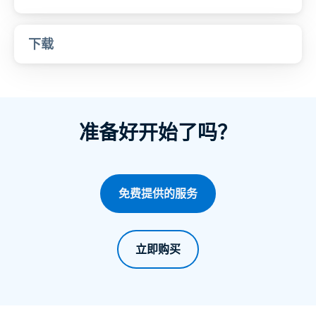
下载
准备好开始了吗？
免费提供的服务
立即购买