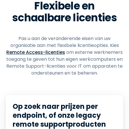
Flexibele en
schaalbare licenties
Pas u aan de veranderende eisen van uw
organisatie aan met flexibele licentieopties. Kies
Remote Access-licenties
om externe werknemers
toegang te geven tot hun eigen werkcomputers en
Remote Support-licenties voor IT om apparaten te
ondersteunen en te beheren.
Op zoek naar prijzen per
endpoint, of onze legacy
remote supportproducten