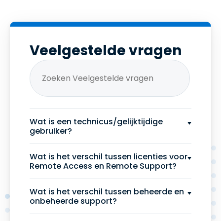
Veelgestelde vragen
Wat is een technicus/gelijktijdige
gebruiker?
Wat is het verschil tussen licenties voor
Remote Access en Remote Support?
Wat is het verschil tussen beheerde en
onbeheerde support?