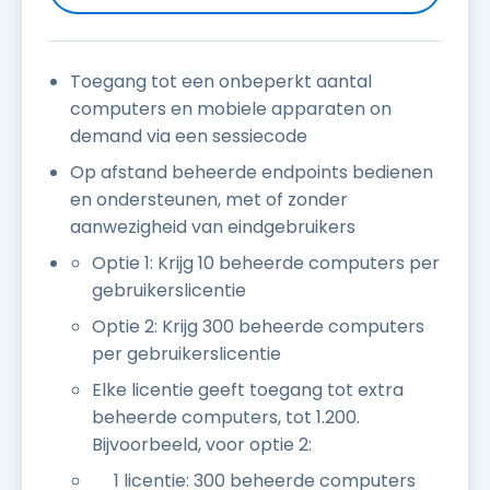
Toegang tot een onbeperkt aantal
computers en mobiele apparaten on
demand via een sessiecode
Op afstand beheerde endpoints bedienen
en ondersteunen, met of zonder
aanwezigheid van eindgebruikers
Optie 1: Krijg 10 beheerde computers per
gebruikerslicentie
Optie 2: Krijg 300 beheerde computers
per gebruikerslicentie
Elke licentie geeft toegang tot extra
beheerde computers, tot 1.200.
Bijvoorbeeld, voor optie 2:
1 licentie: 300 beheerde computers