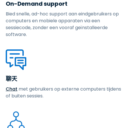
On-Demand support
Bied snelle, ad-hoc support aan eindgebruikers op
computers en mobiele apparaten via een
sessiecode, zonder een vooraf geïnstalleerde
software.
聊天
Chat
met gebruikers op externe computers tijdens
of buiten sessies.