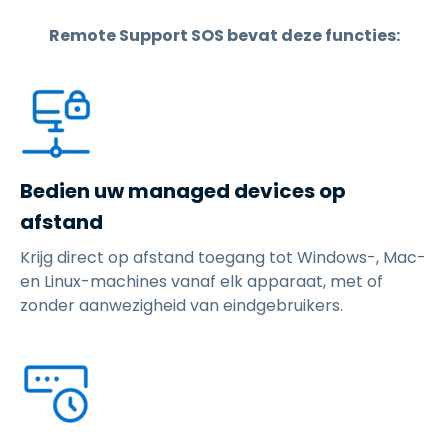
Remote Support SOS bevat deze functies:
Bedien uw managed devices op
afstand
Krijg direct op afstand toegang tot Windows-, Mac-
en Linux-machines vanaf elk apparaat, met of
zonder aanwezigheid van eindgebruikers.