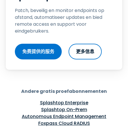
Patch, beveilig en monitor endpoints op
afstand, automatiseer updates en bied
remote access en support voor
eindgebruikers.
免费提供的服务
更多信息
Andere gratis proefabonnementen
Splashtop Enterprise
Splashtop On-Prem
Autonomous Endpoint Management
Foxpass Cloud RADIUS