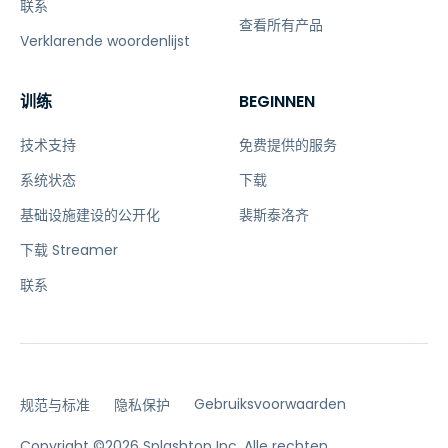
联系
查看所有产品
Verklarende woordenlijst
训练
BEGINNEN
技术支持
免费提供的服务
系统状态
下载
基础设施建设的公开化
裴斯泰洛齐
下载 Streamer
联系
Gebruiksvoorwaarden
规范与标准
隐私保护
Copyright ©2026 Splashtop Inc. Alle rechten