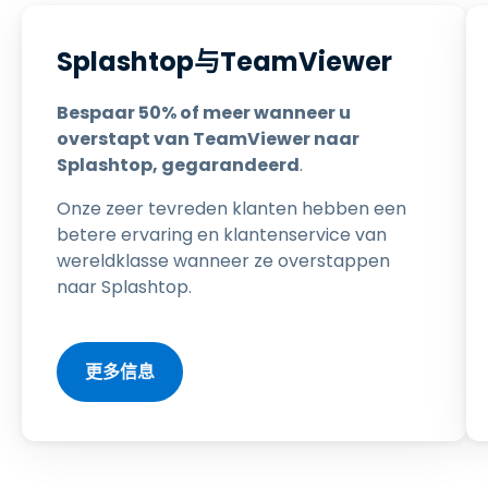
Splashtop与TeamViewer
Bespaar 50% of meer wanneer u
overstapt van TeamViewer naar
Splashtop, gegarandeerd
.
Onze zeer tevreden klanten hebben een
betere ervaring en klantenservice van
wereldklasse wanneer ze overstappen
naar Splashtop.
更多信息