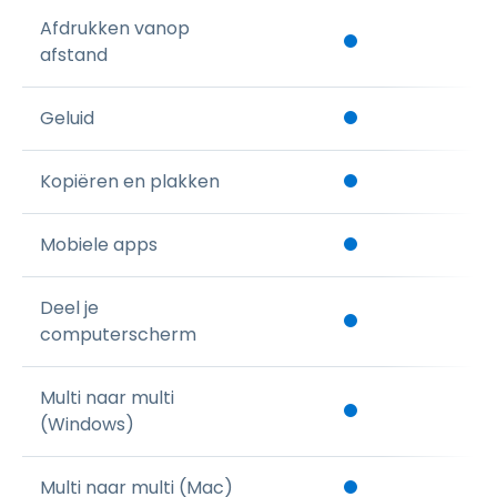
Afdrukken vanop
afstand
Geluid
Kopiëren en plakken
Mobiele apps
Deel je
computerscherm
Multi naar multi
(Windows)
Multi naar multi (Mac)