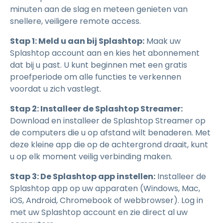
minuten aan de slag en meteen genieten van
snellere, veiligere remote access.
Stap 1: Meld u aan bij Splashtop:
Maak uw
Splashtop account aan en kies het abonnement
dat bij u past. U kunt beginnen met een gratis
proefperiode om alle functies te verkennen
voordat u zich vastlegt.
Stap 2: Installeer de Splashtop Streamer:
Download en installeer de Splashtop Streamer op
de computers die u op afstand wilt benaderen. Met
deze kleine app die op de achtergrond draait, kunt
u op elk moment veilig verbinding maken.
Stap 3: De Splashtop app instellen:
Installeer de
Splashtop app op uw apparaten (Windows, Mac,
iOS, Android, Chromebook of webbrowser). Log in
met uw Splashtop account en zie direct al uw