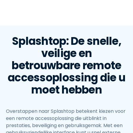
Splashtop: De snelle,
veilige en
betrouwbare remote
accessoplossing die u
moet hebben
Overstappen naar Splashtop betekent kiezen voor
een remote accessoplossing die uitblinkt in
prestaties, beveiliging en gebruiksgemak. Met een
gebruiksvriendelijke interface kunt u snel externe