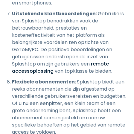
en smartphones.
Uitstekende klantbeoordelingen:
Gebruikers
van Splashtop benadrukken vaak de
betrouwbaarheid, prestaties en
kosteneffectiviteit van het platform als
belangrijkste voordelen ten opzichte van
GoToMyPC. De positieve beoordelingen en
getuigenissen onderstrepen de inzet van
Splashtop om zijn gebruikers een
remote
accessoplossing
van topklasse te bieden.
Flexibele abonnementen:
Splashtop biedt een
reeks abonnementen die zijn afgestemd op
verschillende gebruikersvereisten en budgetten.
Of u nu een eenpitter, een klein team of een
grote onderneming bent, Splashtop heeft een
abonnement samengesteld om aan uw
specifieke behoeften op het gebied van remote
access te voldoen.