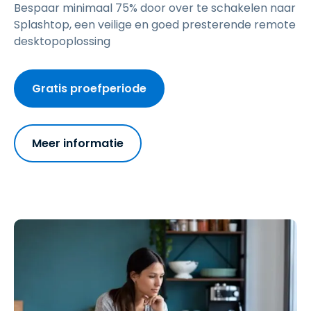
Bespaar minimaal 75% door over te schakelen naar
Splashtop, een veilige en goed presterende remote
desktopoplossing
Gratis proefperiode
Meer informatie