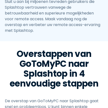
Sluit u aan bij miljoenen tevreden gebruikers die
Splashtop vertrouwen vanwege de
betrouwbaarheid en superieure mogelijkheden
voor remote access. Maak vandaag nog de
overstap en verbeter uw remote access-ervaring
met Splashtop.
Overstappen van
GoToMyPC naar
Splashtop in 4
eenvoudige stappen
De overstap van GoToMyPC naar Splashtop gaat
snel en probleemloos. U kunt binnen enkele