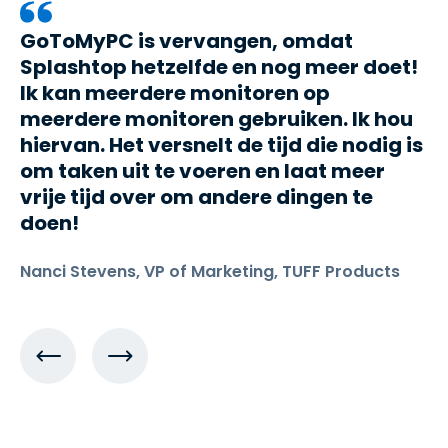
GoToMyPC is vervangen, omdat
Splashtop hetzelfde en nog meer doet!
Ik kan meerdere monitoren op
meerdere monitoren gebruiken. Ik hou
hiervan. Het versnelt de tijd die nodig is
om taken uit te voeren en laat meer
vrije tijd over om andere dingen te
doen!
Nanci Stevens, VP of Marketing, TUFF Products