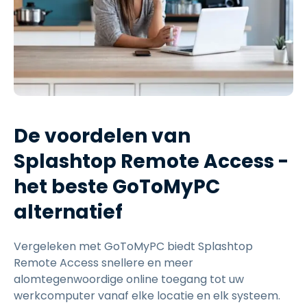
De voordelen van
Splashtop Remote Access -
het beste GoToMyPC
alternatief
Vergeleken met GoToMyPC biedt Splashtop
Remote Access snellere en meer
alomtegenwoordige online toegang tot uw
werkcomputer vanaf elke locatie en elk systeem.