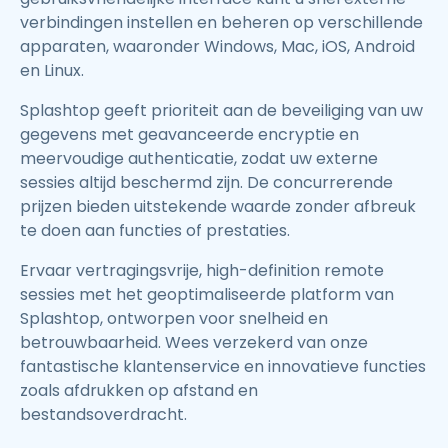
verbindingen instellen en beheren op verschillende
apparaten, waaronder Windows, Mac, iOS, Android
en Linux.
Splashtop geeft prioriteit aan de beveiliging van uw
gegevens met geavanceerde encryptie en
meervoudige authenticatie, zodat uw externe
sessies altijd beschermd zijn. De concurrerende
prijzen bieden uitstekende waarde zonder afbreuk
te doen aan functies of prestaties.
Ervaar vertragingsvrije, high-definition remote
sessies met het geoptimaliseerde platform van
Splashtop, ontworpen voor snelheid en
betrouwbaarheid. Wees verzekerd van onze
fantastische klantenservice en innovatieve functies
zoals afdrukken op afstand en
bestandsoverdracht.