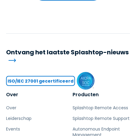
Ontvang het laatste Splashtop-nieuws
ISO/IEC 27001 gecertificeerd
Over
Producten
Over
Splashtop Remote Access
Leiderschap
Splashtop Remote Support
Events
Autonomous Endpoint
Management