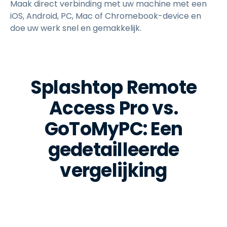
Maak direct verbinding met uw machine met een
iOS, Android, PC, Mac of Chromebook-device en
doe uw werk snel en gemakkelijk.
Splashtop Remote
Access Pro vs.
GoToMyPC: Een
gedetailleerde
vergelijking