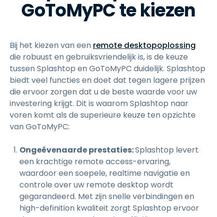
GoToMyPC te kiezen
Bij het kiezen van een
remote desktopoplossing
die robuust en gebruiksvriendelijk is, is de keuze
tussen Splashtop en GoToMyPC duidelijk. Splashtop
biedt veel functies en doet dat tegen lagere prijzen
die ervoor zorgen dat u de beste waarde voor uw
investering krijgt. Dit is waarom Splashtop naar
voren komt als de superieure keuze ten opzichte
van GoToMyPC:
Ongeëvenaarde prestaties:
Splashtop levert
een krachtige remote access-ervaring,
waardoor een soepele, realtime navigatie en
controle over uw remote desktop wordt
gegarandeerd. Met zijn snelle verbindingen en
high-definition kwaliteit zorgt Splashtop ervoor