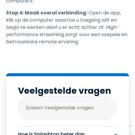
computers.
Stap 4: Maak overal verbinding:
Open de app,
klik op de computer waartoe u toegang wilt en
begin te werken alsof u er echt achter zit. High-
performance streaming zorgt voor een soepele en
betrouwbare remote ervaring.
Veelgestelde vragen
Hoe is Splashtop beter dan