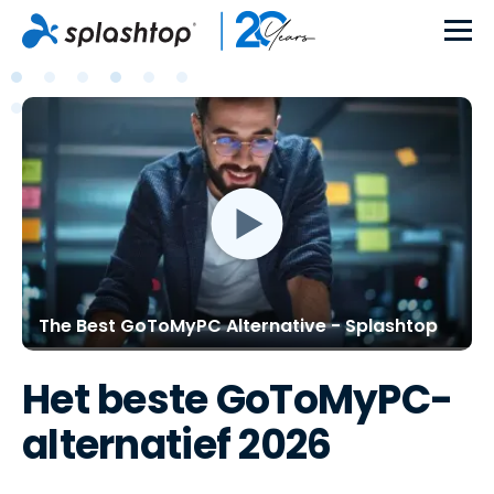
The Best GoToMyPC Alternative - Splashtop
Het beste GoToMyPC-
alternatief 2026