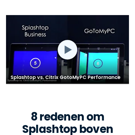
Splashtop vs. Citrix GotoMyPC Performance
8 redenen om
Splashtop boven