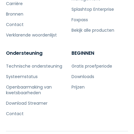
Carrière
Splashtop Enterprise
Bronnen
Foxpass
Contact
Bekijk alle producten
Verklarende woordenlijst
Ondersteuning
BEGINNEN
Technische ondersteuning
Gratis proefperiode
Systeemstatus
Downloads
Openbaarmaking van
Prijzen
kwetsbaarheden
Download Streamer
Contact