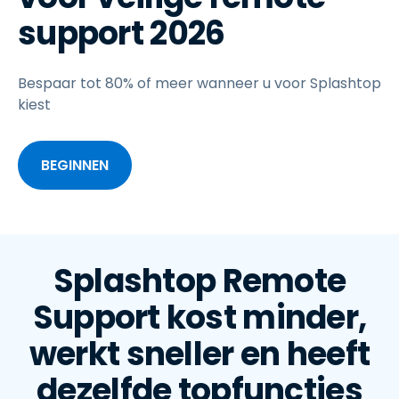
support 2026
Bespaar tot 80% of meer wanneer u voor Splashtop
kiest
BEGINNEN
Splashtop Remote
Support kost minder,
werkt sneller en heeft
dezelfde topfuncties