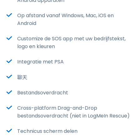
Android apparaten
Op afstand vanaf Windows, Mac, iOS en
Android
Customize de SOS app met uw bedrijfstekst,
logo en kleuren
Integratie met PSA
聊天
Bestandsoverdracht
Cross-platform Drag-and-Drop
bestandsoverdracht (niet in LogMeIn Rescue)
Technicus scherm delen