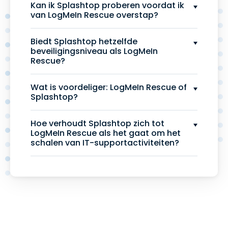
Kan ik Splashtop proberen voordat ik
van LogMeIn Rescue overstap?
Biedt Splashtop hetzelfde
beveiligingsniveau als LogMeIn
Rescue?
Wat is voordeliger: LogMeIn Rescue of
Splashtop?
Hoe verhoudt Splashtop zich tot
LogMeIn Rescue als het gaat om het
schalen van IT-supportactiviteiten?