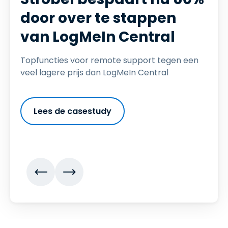
door over te stappen
van LogMeIn Central
Topfuncties voor remote support tegen een
veel lagere prijs dan LogMeIn Central
Lees de casestudy