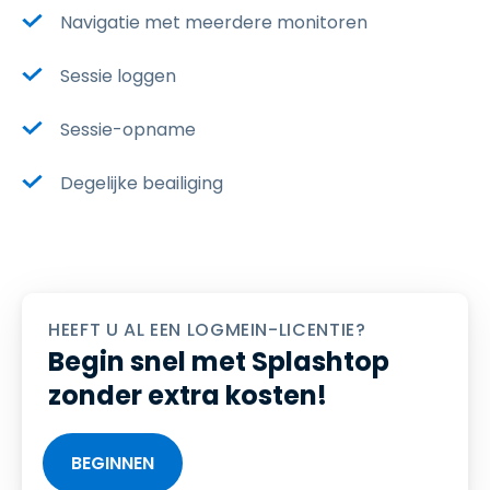
Navigatie met meerdere monitoren
Sessie loggen
Sessie-opname
Degelijke beailiging
HEEFT U AL EEN LOGMEIN-LICENTIE?
Begin snel met Splashtop
zonder extra kosten!
BEGINNEN