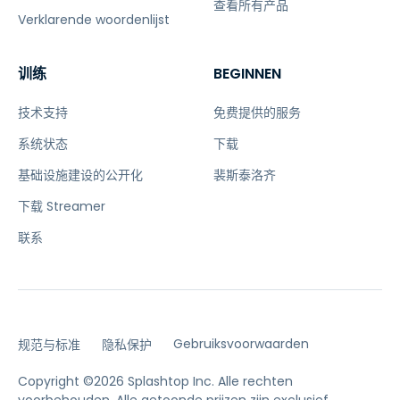
查看所有产品
Verklarende woordenlijst
训练
BEGINNEN
技术支持
免费提供的服务
系统状态
下载
基础设施建设的公开化
裴斯泰洛齐
下载 Streamer
联系
Gebruiksvoorwaarden
规范与标准
隐私保护
Copyright ©2026 Splashtop Inc. Alle rechten
voorbehouden.
Alle getoonde prijzen zijn exclusief