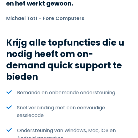
en het werkt gewoon.
Michael Tott - Fore Computers
Krijg alle topfuncties die u
nodig heeft om on-
demand quick support te
bieden
Bemande en onbemande ondersteuning
Snel verbinding met een eenvoudige
sessiecode
Ondersteuning van Windows, Mac, iOS en