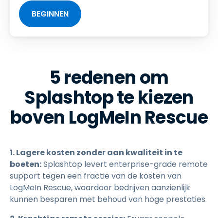
BEGINNEN
5 redenen om
Splashtop te kiezen
boven LogMeIn Rescue
1. Lagere kosten zonder aan kwaliteit in te
boeten:
Splashtop levert enterprise-grade remote
support tegen een fractie van de kosten van
LogMeIn Rescue, waardoor bedrijven aanzienlijk
kunnen besparen met behoud van hoge prestaties.