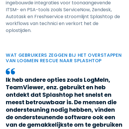
ingebouwde integraties voor toonaangevende
ITSM- en PSA-tools zoals ServiceNow, Zendesk,
Autotask en Freshservice stroomlijnt Splashtop de
workflows van technici en verkort het de
oplostijden.
WAT GEBRUIKERS ZEGGEN BIJ HET OVERSTAPPEN
VAN LOGMEIN RESCUE NAAR SPLASHTOP
Ik heb andere opties zoals LogMeIn,
TeamViewer, enz. gebruikt en heb
ontdekt dat Splashtop het snelst en
meest betrouwbaar is. De mensen die
ondersteuning nodig hebben, vinden
de ondersteunende software ook een
van de gemakkelijkste om te gebruiken