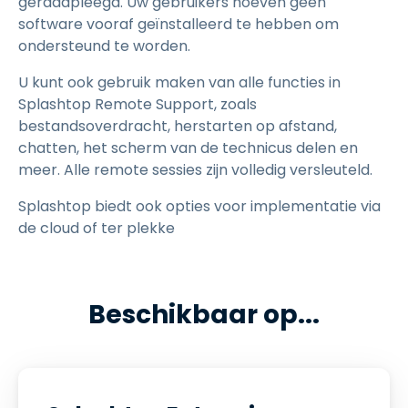
geraadpleegd. Uw gebruikers hoeven geen
software vooraf geïnstalleerd te hebben om
ondersteund te worden.
U kunt ook gebruik maken van alle functies in
Splashtop Remote Support, zoals
bestandsoverdracht, herstarten op afstand,
chatten, het scherm van de technicus delen en
meer. Alle remote sessies zijn volledig versleuteld.
Splashtop biedt ook opties voor implementatie via
de cloud of ter plekke
Beschikbaar op...