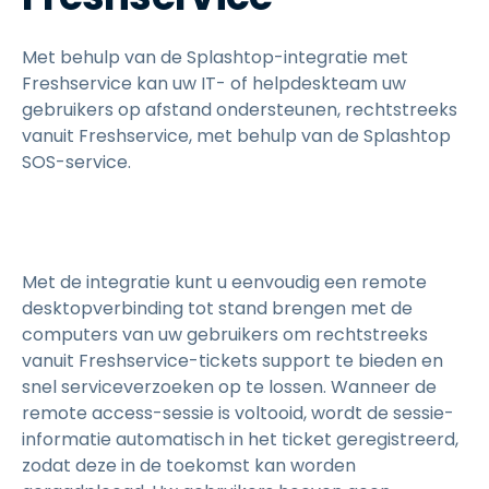
Met behulp van de Splashtop-integratie met
Freshservice kan uw IT- of helpdeskteam uw
gebruikers op afstand ondersteunen, rechtstreeks
vanuit Freshservice, met behulp van de Splashtop
SOS-service.
Met de integratie kunt u eenvoudig een remote
desktopverbinding tot stand brengen met de
computers van uw gebruikers om rechtstreeks
vanuit Freshservice-tickets support te bieden en
snel serviceverzoeken op te lossen. Wanneer de
remote access-sessie is voltooid, wordt de sessie-
informatie automatisch in het ticket geregistreerd,
zodat deze in de toekomst kan worden