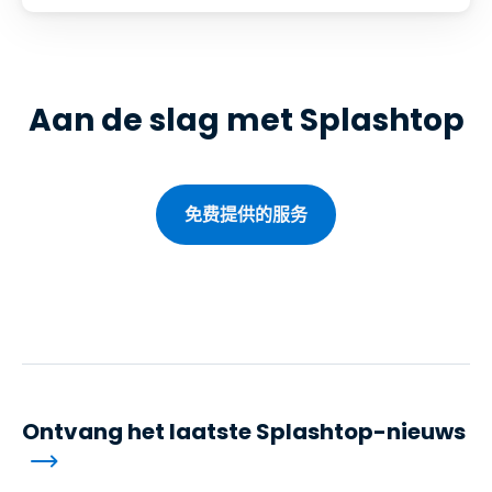
Aan de slag met Splashtop
免费提供的服务
Ontvang het laatste Splashtop-nieuws