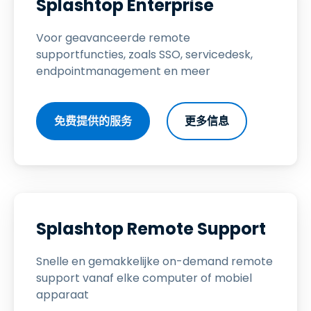
Splashtop Enterprise
Voor geavanceerde remote
supportfuncties, zoals SSO, servicedesk,
endpointmanagement en meer
免费提供的服务
更多信息
Splashtop Remote Support
Snelle en gemakkelijke on-demand remote
support vanaf elke computer of mobiel
apparaat