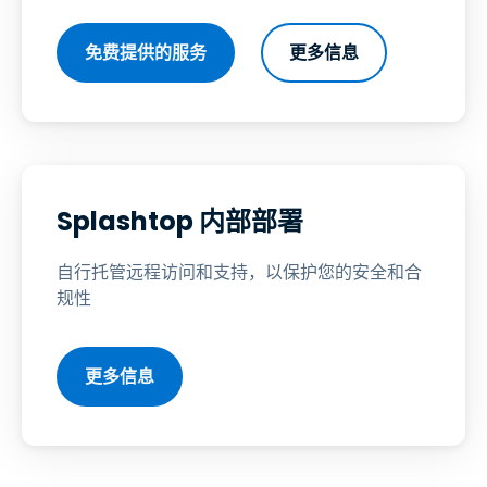
免费提供的服务
更多信息
Splashtop 内部部署
自行托管远程访问和支持，以保护您的安全和合
规性
更多信息