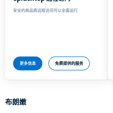
安全的高品质远程访问可以全面运行
更多信息
免费提供的服务
布朗嫩