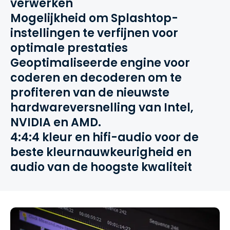
verwerken
Mogelijkheid om Splashtop-
instellingen te verfijnen voor
optimale prestaties
Geoptimaliseerde engine voor
coderen en decoderen om te
profiteren van de nieuwste
hardwareversnelling van Intel,
NVIDIA en AMD.
4:4:4 kleur en hifi-audio voor de
beste kleurnauwkeurigheid en
audio van de hoogste kwaliteit