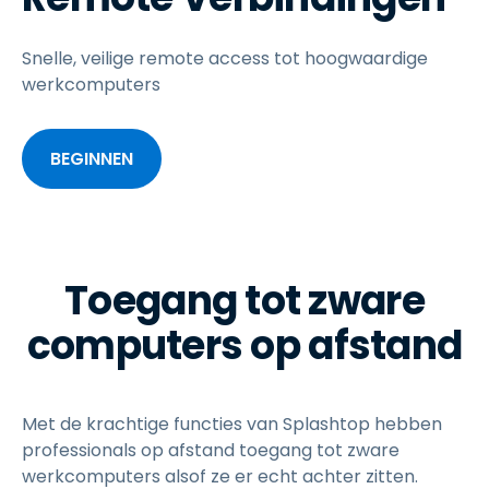
Snelle, veilige remote access tot hoogwaardige
werkcomputers
BEGINNEN
Toegang tot zware
computers op afstand
Met de krachtige functies van Splashtop hebben
professionals op afstand toegang tot zware
werkcomputers alsof ze er echt achter zitten.