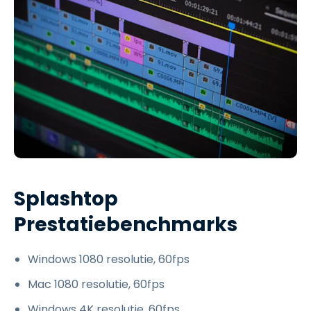
Splashtop
Prestatiebenchmarks
Windows 1080 resolutie, 60fps
Mac 1080 resolutie, 60fps
Windows 4K resolutie, 60fps