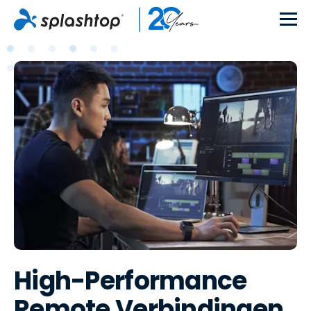
High-Performance
Remote Verbindingen