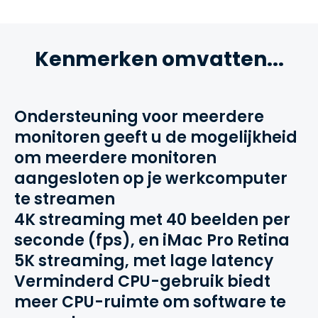
Kenmerken omvatten...
Ondersteuning voor meerdere
monitoren geeft u de mogelijkheid
om meerdere monitoren
aangesloten op je werkcomputer
te streamen
4K streaming met 40 beelden per
seconde (fps), en iMac Pro Retina
5K streaming, met lage latency
Verminderd CPU-gebruik biedt
meer CPU-ruimte om software te