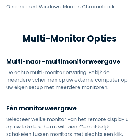
Ondersteunt Windows, Mac en Chromebook.
Multi-Monitor Opties
Multi-naar-multimonitorweergave
De echte multi-monitor ervaring. Bekijk de
meerdere schermen op uw externe computer op
uw eigen setup met meerdere monitoren.
Eén monitorweergave
Selecteer welke monitor van het remote display u
op uw lokale scherm wilt zien. Gemakkelijk
schakelen tussen monitors met slechts een klik.