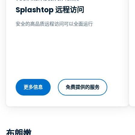
Splashtop 远程访问
安全的高品质远程访问可以全面运行
更多信息
免费提供的服务
布朗嫩