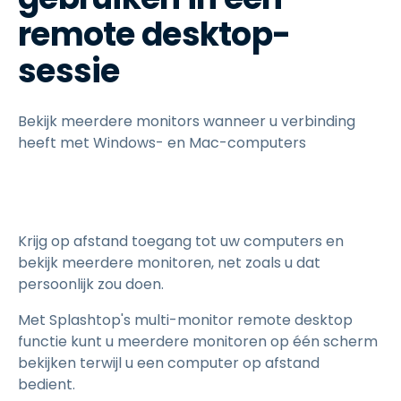
remote desktop-
sessie
Bekijk meerdere monitors wanneer u verbinding
heeft met Windows- en Mac-computers
Krijg op afstand toegang tot uw computers en
bekijk meerdere monitoren, net zoals u dat
persoonlijk zou doen.
Met Splashtop's multi-monitor remote desktop
functie kunt u meerdere monitoren op één scherm
bekijken terwijl u een computer op afstand
bedient.