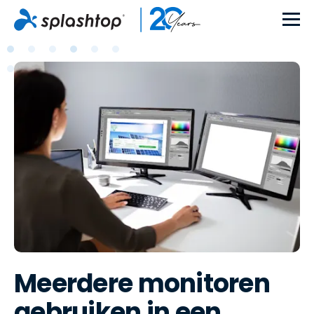
Meerdere monitoren
gebruiken in een