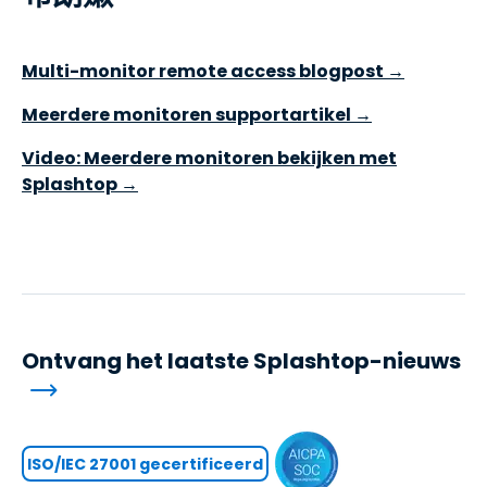
Multi-monitor remote access blogpost →
Meerdere monitoren supportartikel →
Video: Meerdere monitoren bekijken met
Splashtop →
Ontvang het laatste Splashtop-nieuws
ISO/IEC 27001 gecertificeerd