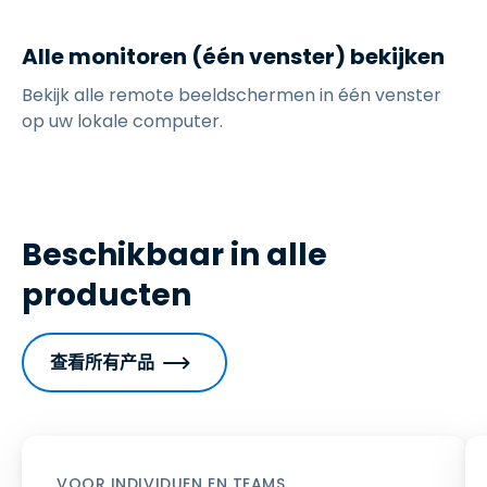
Alle monitoren (één venster) bekijken
Bekijk alle remote beeldschermen in één venster
op uw lokale computer.
Beschikbaar in alle
producten
查看所有产品
VOOR INDIVIDUEN EN TEAMS