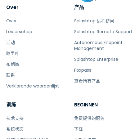
Over
产品
Over
Splashtop 远程访问
Leiderschap
Splashtop Remote Support
活动
Autonomous Endpoint
Management
喀里叶
Splashtop Enterprise
布朗嫩
Foxpass
联系
查看所有产品
Verklarende woordenlijst
训练
BEGINNEN
技术支持
免费提供的服务
系统状态
下载